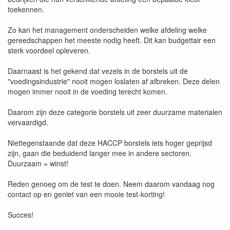
toekennen.
Zo kan het management onderscheiden welke afdeling welke
gereedschappen het meeste nodig heeft. Dit kan budgettair een
sterk voordeel opleveren.
Daarnaast is het gekend dat vezels in de borstels uit de
"voedingsindustrie" nooit mogen loslaten af afbreken. Deze delen
mogen immer nooit in de voeding terecht komen.
Daarom zijn deze categorie borstels uit zeer duurzame materialen
vervaardigd.
Niettegenstaande dat deze HACCP borstels iets hoger geprijsd
zijn, gaan die beduidend langer mee in andere sectoren.
Duurzaam = winst!
Reden genoeg om de test te doen. Neem daarom vandaag nog
contact op en geniet van een mooie test-korting!
Succes!