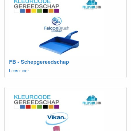
FB - Schepgereedschap
Lees meer