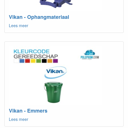
Vikan - Ophangmateriaal
Lees meer
Vikan - Emmers
Lees meer