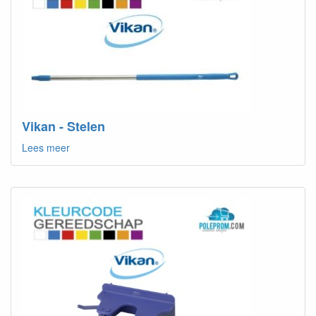
Vikan - Stelen
Lees meer