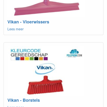
Vikan - Vloerwissers
Lees meer
Vikan - Borstels