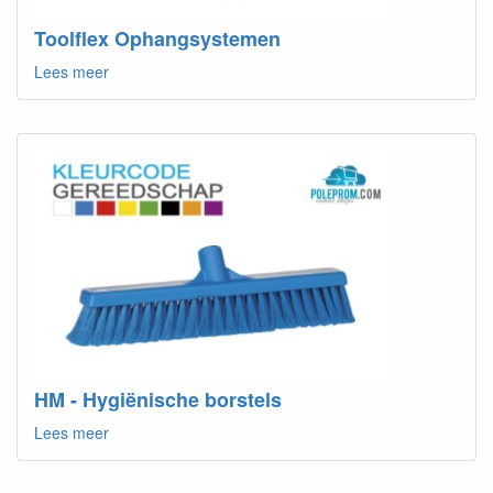
Toolflex Ophangsystemen
Lees meer
HM - Hygiënische borstels
Lees meer