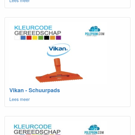
Lees meer
Vikan - Schuurpads
Lees meer