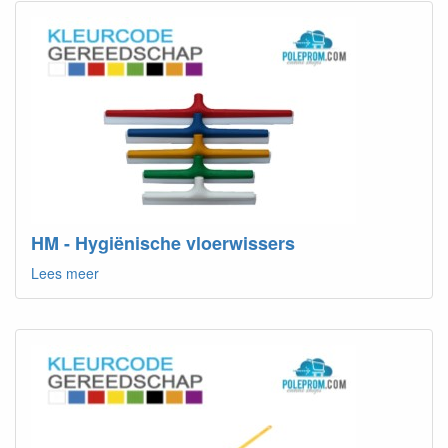
HM - Hygiënische vloerwissers
Lees meer