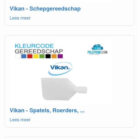
Vikan - Schepgereedschap
Lees meer
Vikan - Spatels, Roerders, ...
Lees meer