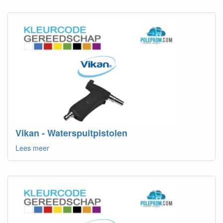
Vikan - Waterspuitpistolen
Lees meer