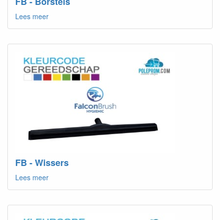
FB - Borstels
Lees meer
FB - Wissers
Lees meer