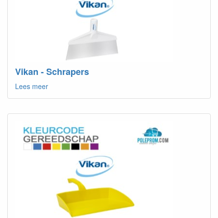
Vikan - Schrapers
Lees meer