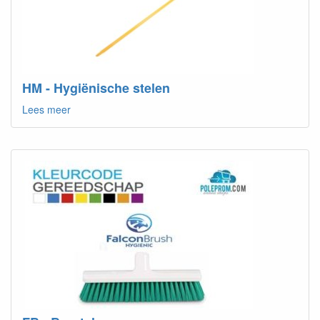
HM - Hygiënische stelen
Lees meer