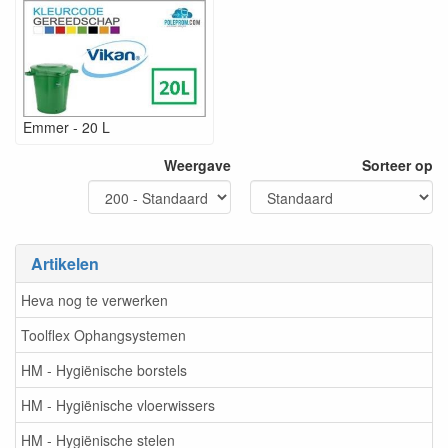
Emmer - 20 L
Weergave
Sorteer op
Artikelen
Heva nog te verwerken
Toolflex Ophangsystemen
HM - Hygiënische borstels
HM - Hygiënische vloerwissers
HM - Hygiënische stelen