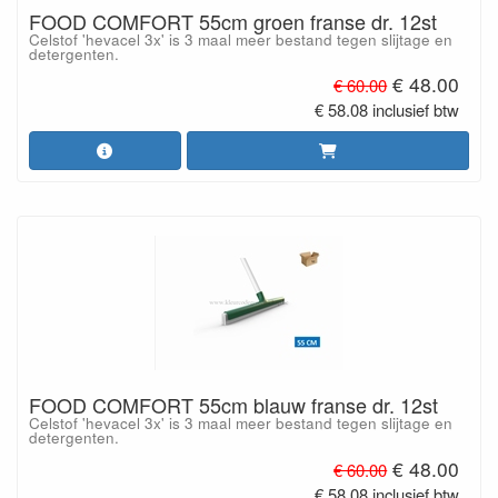
FOOD COMFORT 55cm groen franse dr. 12st
Celstof 'hevacel 3x' is 3 maal meer bestand tegen slijtage en
detergenten.
€ 48.00
€ 60.00
€ 58.08 inclusief btw
FOOD COMFORT 55cm blauw franse dr. 12st
Celstof 'hevacel 3x' is 3 maal meer bestand tegen slijtage en
detergenten.
€ 48.00
€ 60.00
€ 58.08 inclusief btw