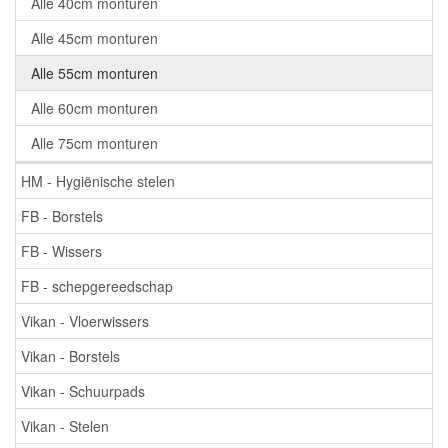
Alle 40cm monturen
Alle 45cm monturen
Alle 55cm monturen
Alle 60cm monturen
Alle 75cm monturen
HM - Hygiënische stelen
FB - Borstels
FB - Wissers
FB - schepgereedschap
Vikan - Vloerwissers
Vikan - Borstels
Vikan - Schuurpads
Vikan - Stelen