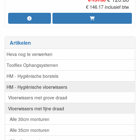
€ 146.17 inclusief btw
Artikelen
Heva nog te verwerken
Toolflex Ophangsystemen
HM - Hygiënische borstels
HM - Hygiënische vloerwissers
Vloerwissers met grove draad
Vloerwissers met fijne draad
Alle 30cm monturen
Alle 35cm monturen