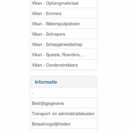
Vikan - Ophangmateriaal
Vikan - Emmers
Vikan - Waterspuitpistolen
Vikan - Schrapers
Vikan - Schepgereedschap
Vikan - Spatels, Roerders, ...
Vikan - Condenstrekkers
Informatie
-
Bedrijfsgegevens
Transport- en administratiekosten
Betaalmogelijkheden