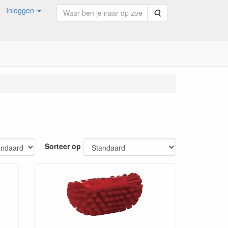
Inloggen
Zoeken
Sorteer op