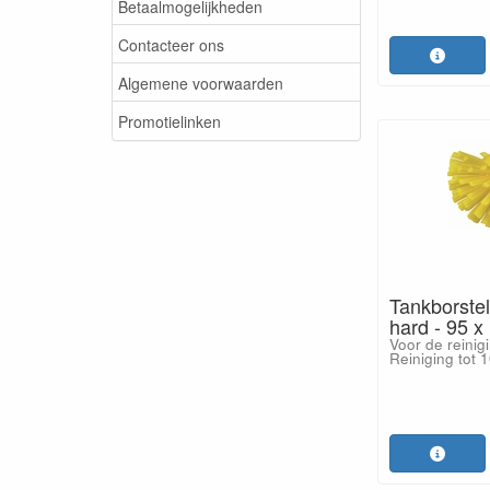
Betaalmogelijkheden
Contacteer ons
Algemene voorwaarden
Promotielinken
Tankborstel
hard - 95 
Voor de reinig
Reiniging tot 