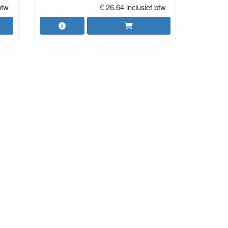
btw
€ 26.64 inclusief btw