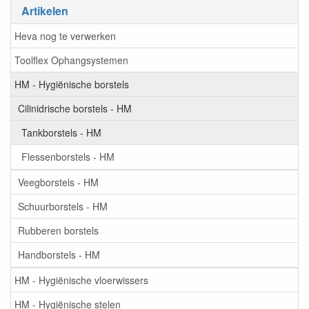
Artikelen
Heva nog te verwerken
Toolflex Ophangsystemen
HM - Hygiënische borstels
Cilinidrische borstels - HM
Tankborstels - HM
Flessenborstels - HM
Veegborstels - HM
Schuurborstels - HM
Rubberen borstels
Handborstels - HM
HM - Hygiënische vloerwissers
HM - Hygiënische stelen