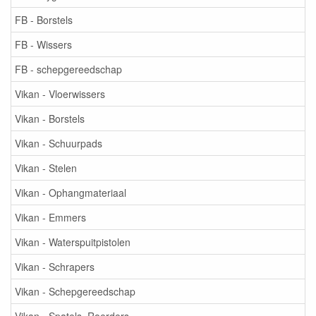
FB - Borstels
FB - Wissers
FB - schepgereedschap
Vikan - Vloerwissers
Vikan - Borstels
Vikan - Schuurpads
Vikan - Stelen
Vikan - Ophangmateriaal
Vikan - Emmers
Vikan - Waterspuitpistolen
Vikan - Schrapers
Vikan - Schepgereedschap