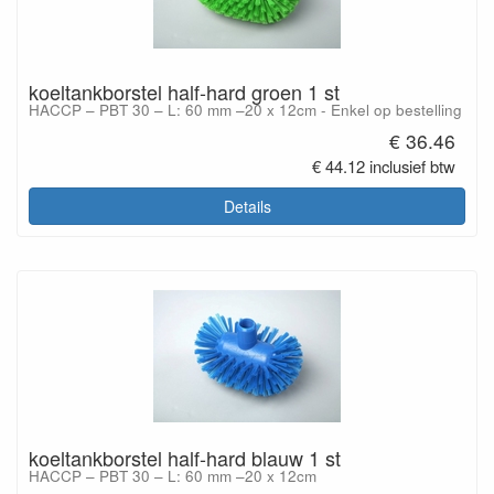
koeltankborstel half-hard groen 1 st
HACCP – PBT 30 – L: 60 mm –20 x 12cm - Enkel op bestelling
€ 36.46
€ 44.12 inclusief btw
Details
koeltankborstel half-hard blauw 1 st
HACCP – PBT 30 – L: 60 mm –20 x 12cm