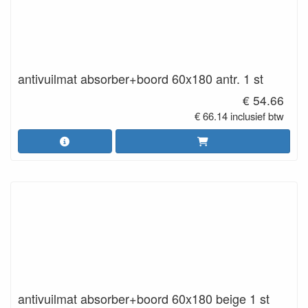
antivuilmat absorber+boord 60x180 antr. 1 st
€ 54.66
€ 66.14 inclusief btw
antivuilmat absorber+boord 60x180 beige 1 st