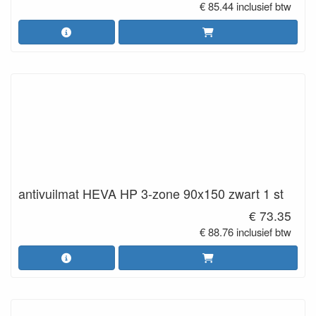
€ 85.44 inclusief btw
antivuilmat HEVA HP 3-zone 90x150 zwart 1 st
€ 73.35
€ 88.76 inclusief btw