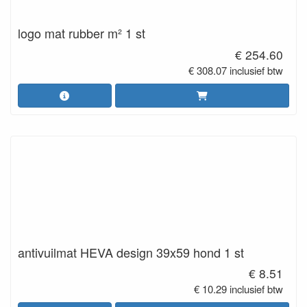
logo mat rubber m² 1 st
€ 254.60
€ 308.07 inclusief btw
antivuilmat HEVA design 39x59 hond 1 st
€ 8.51
€ 10.29 inclusief btw