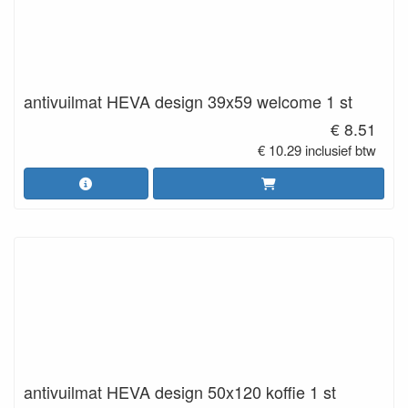
antivuilmat HEVA design 39x59 welcome 1 st
€ 8.51
€ 10.29 inclusief btw
antivuilmat HEVA design 50x120 koffie 1 st