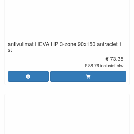
antivuilmat HEVA HP 3-zone 90x150 antraciet 1
st
€ 73.35
€ 88.76 inclusief btw