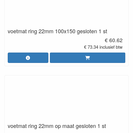
voetmat ring 22mm 100x150 gesloten 1 st
€ 60.62
€ 73.34 inclusief btw
voetmat ring 22mm op maat gesloten 1 st