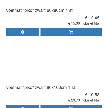
voetmat "piko" zwart 60x80cm 1 st
€ 12.45
€ 15.06 inclusief btw
voetmat "piko" zwart 80x100cm 1 st
€ 19.58
€ 23.70 inclusief btw