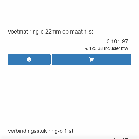
voetmat ring-o 22mm op maat 1 st
€ 101.97
€ 123.38 inclusief btw
verbindingsstuk ring-o 1 st