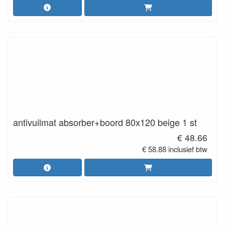
antivuilmat absorber+boord 80x120 beige 1 st
€ 48.66
€ 58.88 inclusief btw