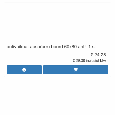
antivuilmat absorber+boord 60x80 antr. 1 st
€ 24.28
€ 29.38 inclusief btw