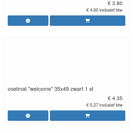
€ 3.80
€ 4.60 inclusief btw
voetmat "welcome" 35x49 zwart 1 st
€ 4.35
€ 5.27 inclusief btw