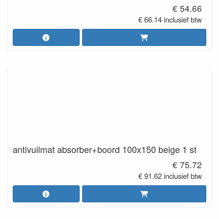
€ 54.66
€ 66.14 inclusief btw
antivuilmat absorber+boord 100x150 beige 1 st
€ 75.72
€ 91.62 inclusief btw