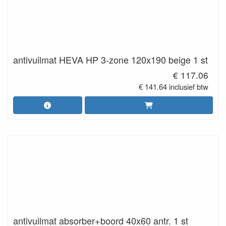
antivuilmat HEVA HP 3-zone 120x190 beige 1 st
€ 117.06
€ 141.64 inclusief btw
antivuilmat absorber+boord 40x60 antr. 1 st