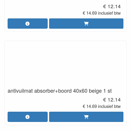
€ 12.14
€ 14.69 inclusief btw
antivuilmat absorber+boord 40x60 beige 1 st
€ 12.14
€ 14.69 inclusief btw