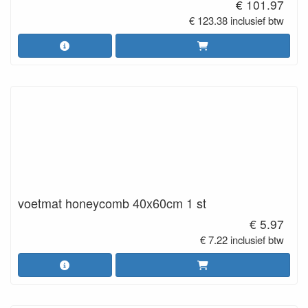
€ 101.97
€ 123.38 inclusief btw
voetmat honeycomb 40x60cm 1 st
€ 5.97
€ 7.22 inclusief btw