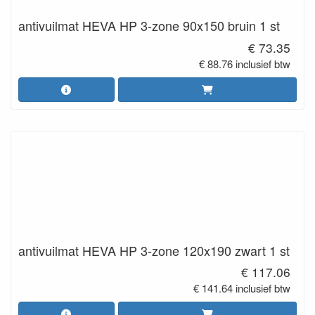
antivuilmat HEVA HP 3-zone 90x150 bruin 1 st
€ 73.35
€ 88.76 inclusief btw
antivuilmat HEVA HP 3-zone 120x190 zwart 1 st
€ 117.06
€ 141.64 inclusief btw