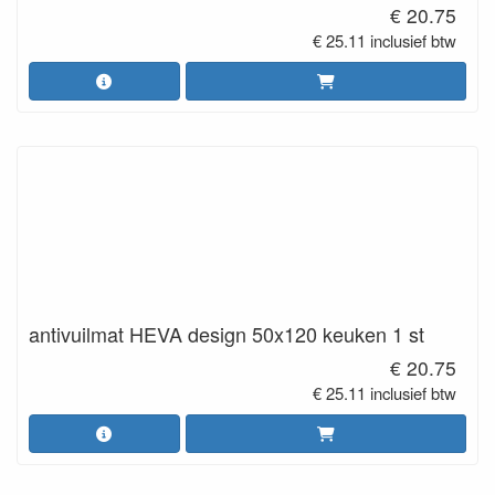
€ 20.75
€ 25.11 inclusief btw
antivuilmat HEVA design 50x120 keuken 1 st
€ 20.75
€ 25.11 inclusief btw