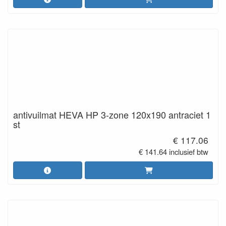
antivuilmat HEVA HP 3-zone 120x190 antraciet 1
st
€ 117.06
€ 141.64 inclusief btw