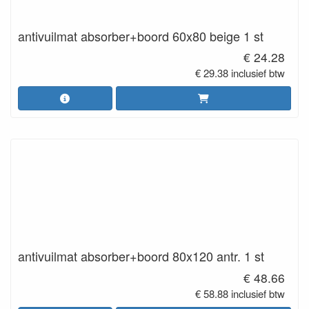
antivuilmat absorber+boord 60x80 beige 1 st
€ 24.28
€ 29.38 inclusief btw
antivuilmat absorber+boord 80x120 antr. 1 st
€ 48.66
€ 58.88 inclusief btw