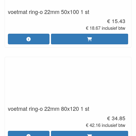
voetmat ring-o 22mm 50x100 1 st
€ 15.43
€ 18.67 inclusief btw
voetmat ring-o 22mm 80x120 1 st
€ 34.85
€ 42.16 inclusief btw