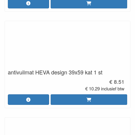
antivuilmat HEVA design 39x59 kat 1 st
€ 8.51
€ 10.29 inclusief btw