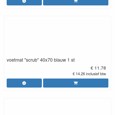
voetmat "scrub" 40x70 blauw 1 st
€ 11.78
€ 14.26 inclusief btw