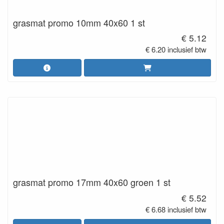
grasmat promo 10mm 40x60 1 st
€ 5.12
€ 6.20 inclusief btw
grasmat promo 17mm 40x60 groen 1 st
€ 5.52
€ 6.68 inclusief btw