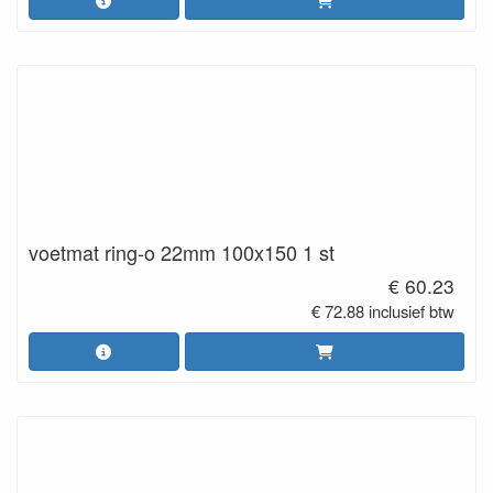
voetmat ring-o 22mm 100x150 1 st
€ 60.23
€ 72.88 inclusief btw