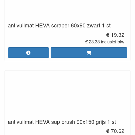
antivuilmat HEVA scraper 60x90 zwart 1 st
€ 19.32
€ 23.38 inclusief btw
antivuilmat HEVA sup brush 90x150 grijs 1 st
€ 70.62