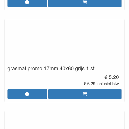
grasmat promo 17mm 40x60 grijs 1 st
€ 5.20
€ 6.29 inclusief btw