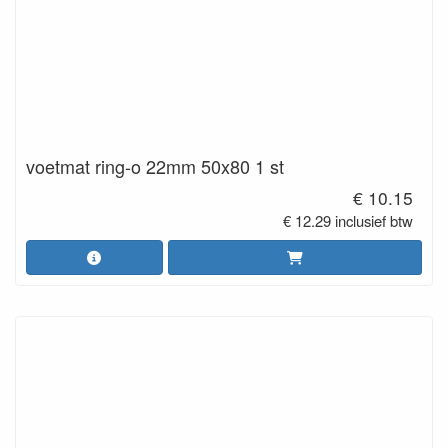
voetmat ring-o 22mm 50x80 1 st
€ 10.15
€ 12.29 inclusief btw