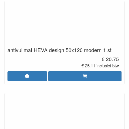
antivuilmat HEVA design 50x120 modern 1 st
€ 20.75
€ 25.11 inclusief btw