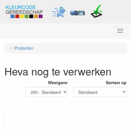
Menu
Producten
Heva nog te verwerken
Weergave
Sorteer op