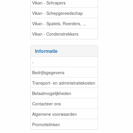
Vikan - Schrapers
Vikan - Schepgereedschap
Vikan - Spatels, Roerders, ...
Vikan - Condenstrekkers
Informatie
-
Bedrijfsgegevens
Transport- en administratiekosten
Betaalmogelijkheden
Contacteer ons
Algemene voorwaarden
Promotielinken