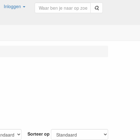
Inloggen
Zoeken
Sorteer op