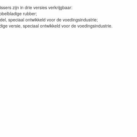
sers zijn in drie versies verkrijgbaar:
bbelbladige rubber;
el, speciaal ontwikkeld voor de voedingsindustrie;
ige versie, speciaal ontwikkeld voor de voedingsindustrie.