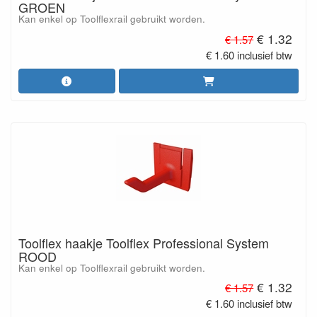
GROEN
Kan enkel op Toolflexrail gebruikt worden.
€ 1.32
€ 1.57
€ 1.60 inclusief btw
Toolflex haakje Toolflex Professional System
ROOD
Kan enkel op Toolflexrail gebruikt worden.
€ 1.32
€ 1.57
€ 1.60 inclusief btw