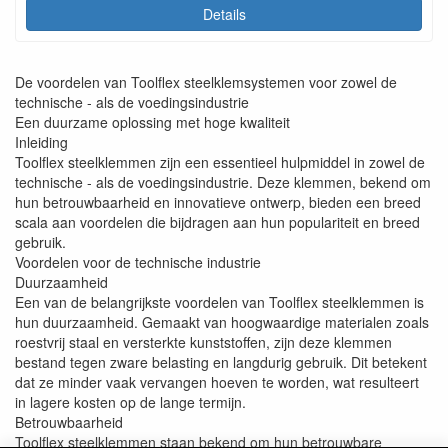
Details
De voordelen van Toolflex steelklemsystemen voor zowel de
technische - als de voedingsindustrie
Een duurzame oplossing met hoge kwaliteit
Inleiding
Toolflex steelklemmen zijn een essentieel hulpmiddel in zowel de
technische - als de voedingsindustrie. Deze klemmen, bekend om
hun betrouwbaarheid en innovatieve ontwerp, bieden een breed
scala aan voordelen die bijdragen aan hun populariteit en breed
gebruik.
Voordelen voor de technische industrie
Duurzaamheid
Een van de belangrijkste voordelen van Toolflex steelklemmen is
hun duurzaamheid. Gemaakt van hoogwaardige materialen zoals
roestvrij staal en versterkte kunststoffen, zijn deze klemmen
bestand tegen zware belasting en langdurig gebruik. Dit betekent
dat ze minder vaak vervangen hoeven te worden, wat resulteert
in lagere kosten op de lange termijn.
Betrouwbaarheid
Toolflex steelklemmen staan bekend om hun betrouwbare