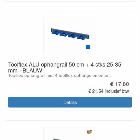
Toolflex ALU ophangrail 50 cm + 4 stks 25-35
mm - BLAUW
Toolflex ophangrail met 4 toolflex ophangelementen.
€ 17.80
€ 21.54 inclusief btw
Details