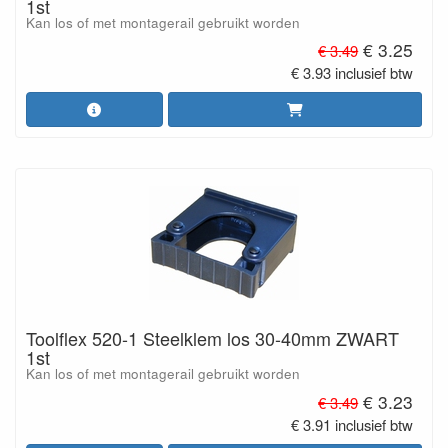
1st
Kan los of met montagerail gebruikt worden
€ 3.25
€ 3.49
€ 3.93 inclusief btw
Toolflex 520-1 Steelklem los 30-40mm ZWART
1st
Kan los of met montagerail gebruikt worden
€ 3.23
€ 3.49
€ 3.91 inclusief btw