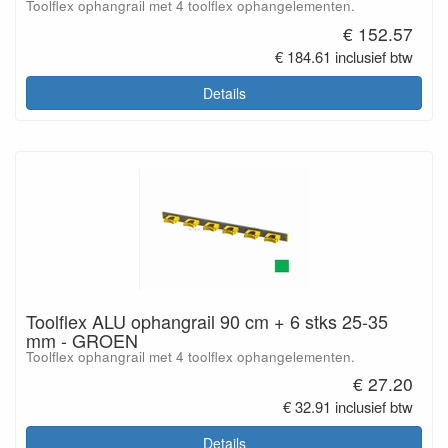
Toolflex ophangrail met 4 toolflex ophangelementen.
€ 152.57
€ 184.61 inclusief btw
Details
Toolflex ALU ophangrail 90 cm + 6 stks 25-35
mm - GROEN
Toolflex ophangrail met 4 toolflex ophangelementen.
€ 27.20
€ 32.91 inclusief btw
Details