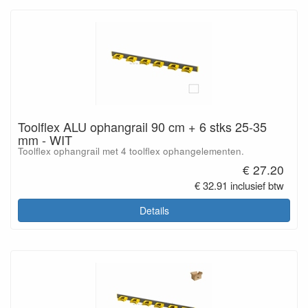
Toolflex ALU ophangrail 90 cm + 6 stks 25-35
mm - WIT
Toolflex ophangrail met 4 toolflex ophangelementen.
€ 27.20
€ 32.91 inclusief btw
Details