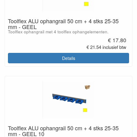
Toolflex ALU ophangrail 50 cm + 4 stks 25-35
mm - GEEL
Toolflex ophangrail met 4 toolflex ophangelementen.
€ 17.80
€ 21.54 inclusief btw
Details
Toolflex ALU ophangrail 50 cm + 4 stks 25-35
mm - GEEL 10