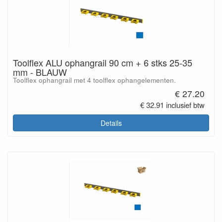
Toolflex ALU ophangrail 90 cm + 6 stks 25-35
mm - BLAUW
Toolflex ophangrail met 4 toolflex ophangelementen.
€ 27.20
€ 32.91 inclusief btw
Details