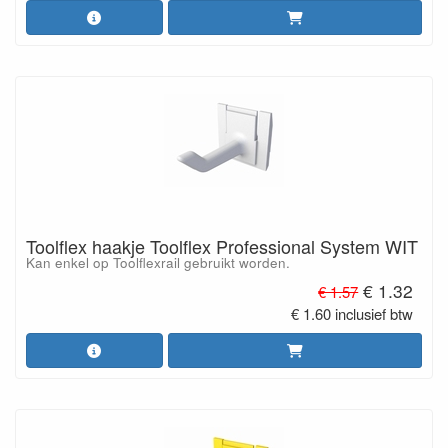
Toolflex haakje Toolflex Professional System WIT
Kan enkel op Toolflexrail gebruikt worden.
€ 1.32
€ 1.57
€ 1.60 inclusief btw