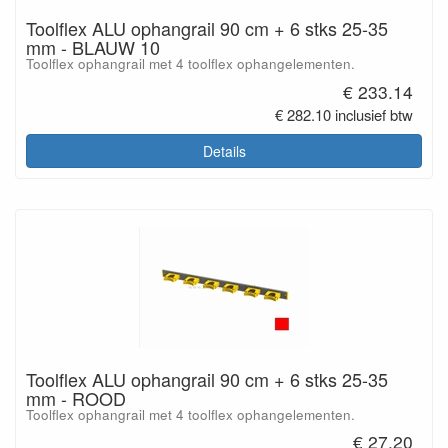
Toolflex ALU ophangrail 90 cm + 6 stks 25-35
mm - BLAUW 10
Toolflex ophangrail met 4 toolflex ophangelementen.
€ 233.14
€ 282.10 inclusief btw
Details
Toolflex ALU ophangrail 90 cm + 6 stks 25-35
mm - ROOD
Toolflex ophangrail met 4 toolflex ophangelementen.
€ 27.20