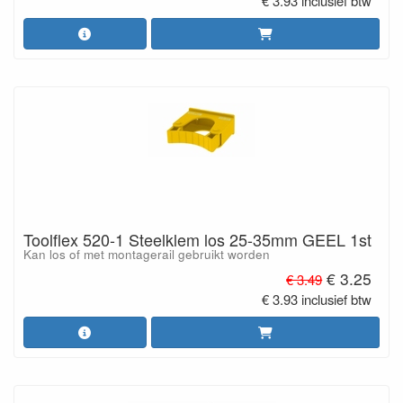
€ 3.93 inclusief btw
Toolflex 520-1 Steelklem los 25-35mm GEEL 1st
Kan los of met montagerail gebruikt worden
€ 3.25
€ 3.49
€ 3.93 inclusief btw