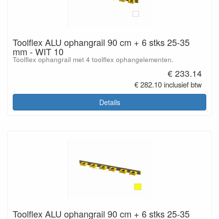
Toolflex ALU ophangrail 90 cm + 6 stks 25-35
mm - WIT 10
Toolflex ophangrail met 4 toolflex ophangelementen.
€ 233.14
€ 282.10 inclusief btw
Details
Toolflex ALU ophangrail 90 cm + 6 stks 25-35