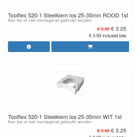
Toolflex 520-1 Steelklem los 25-35mm ROOD 1st
Kan los of met montagerail gebruikt worden
€ 3.25
€ 3.49
€ 3.93 inclusief btw
Toolflex 520-1 Steelklem los 25-35mm WIT 1st
Kan los of met montagerail gebruikt worden
€ 3.25
€ 3.49