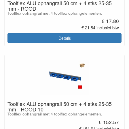
Toolflex ALU ophangrail 50 cm + 4 stks 25-35
mm - ROOD
Toolflex ophangrail met 4 toolflex ophangelementen.
€ 17.80
€ 21.54 inclusief btw
Details
Toolflex ALU ophangrail 50 cm + 4 stks 25-35
mm - ROOD 10
Toolflex ophangrail met 4 toolflex ophangelementen.
€ 152.57
€ 184.61 inclusief btw