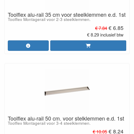
Toolflex alu-rail 35 cm voor steelklemmen e.d. 1st
Toolflex Montagerail voor 2-3 steelklemmen.
€ 6.85
€ 7.84
€ 8.29 inclusief btw
Toolflex alu-rail 50 cm. voor stelklemmen e.d. 1st
Toolflex Montagerail voor 3-4 steelklemmen.
€ 8.24
€ 10.05