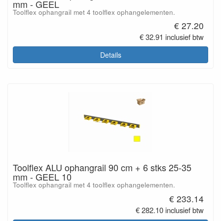
mm - GEEL
Toolflex ophangrail met 4 toolflex ophangelementen.
€ 27.20
€ 32.91 inclusief btw
Details
Toolflex ALU ophangrail 90 cm + 6 stks 25-35
mm - GEEL 10
Toolflex ophangrail met 4 toolflex ophangelementen.
€ 233.14
€ 282.10 inclusief btw