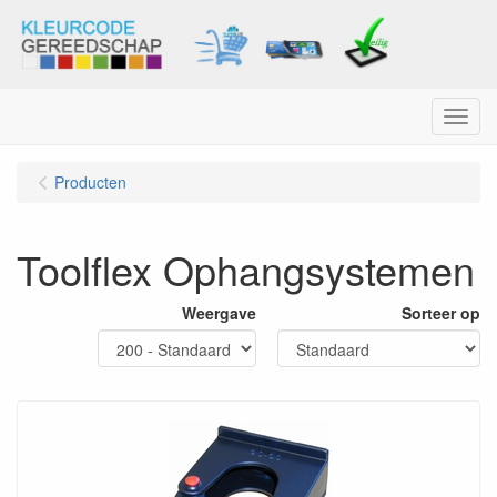
Menu
Producten
Toolflex Ophangsystemen
Weergave
Sorteer op