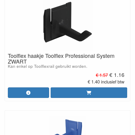
Toolflex haakje Toolflex Professional System
ZWART
Kan enkel op Toolflexrail gebruikt worden.
€ 1.16
€ 1.57
€ 1.40 inclusief btw