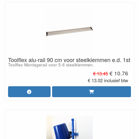
Toolflex alu-rail 90 cm voor steelklemmen e.d. 1st
Toolflex Montagerail voor 5-6 steelklemmen.
€ 10.76
€ 13.45
€ 13.02 inclusief btw