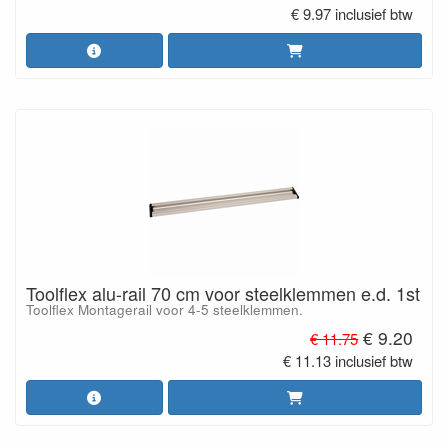
€ 9.97 inclusief btw
Toolflex alu-rail 70 cm voor steelklemmen e.d. 1st
Toolflex Montagerail voor 4-5 steelklemmen.
€ 9.20
€ 11.75
€ 11.13 inclusief btw