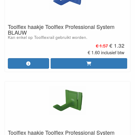
Toolflex haakje Toolflex Professional System
BLAUW
Kan enkel op Toolflexrail gebruikt worden.
€ 1.32
€ 1.57
€ 1.60 inclusief btw
Toolflex haakje Toolflex Professional System