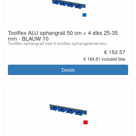
Toolflex ALU ophangrail 50 cm + 4 stks 25-35
mm - BLAUW 10
Toolflex ophangrail met 4 toolflex ophangelementen.
€ 152.57
€ 184.61 inclusief btw
Details