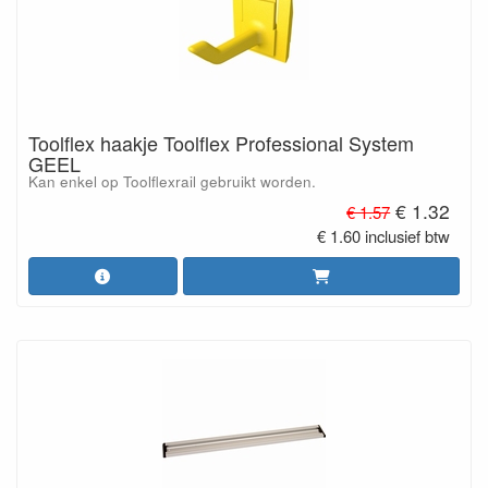
Toolflex haakje Toolflex Professional System
GEEL
Kan enkel op Toolflexrail gebruikt worden.
€ 1.32
€ 1.57
€ 1.60 inclusief btw