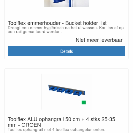
Toolflex emmerhouder - Bucket holder 1st
Droogt een emmer hygiënisch na het uitwassen. Kan los of op
een rail gemonteerd worden.
Niet meer leverbaar
Details
Toolflex ALU ophangrail 50 cm + 4 stks 25-35
mm - GROEN
Toolflex ophangrail met 4 toolflex ophangelementen.