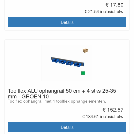
€ 17.80
€ 21.54 inclusief btw
Details
Toolflex ALU ophangrail 50 cm + 4 stks 25-35
mm - GROEN 10
Toolflex ophangrail met 4 toolflex ophangelementen.
€ 152.57
€ 184.61 inclusief btw
Details