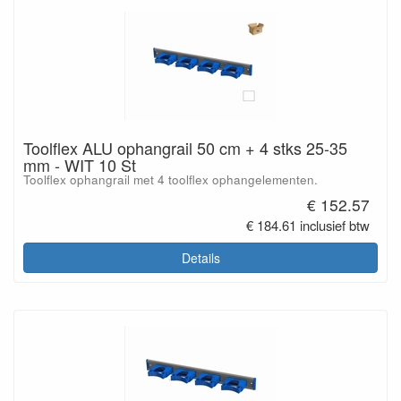
Toolflex ALU ophangrail 50 cm + 4 stks 25-35
mm - WIT 10 St
Toolflex ophangrail met 4 toolflex ophangelementen.
€ 152.57
€ 184.61 inclusief btw
Details