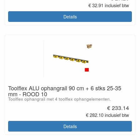
€ 32.91 inclusief btw
Details
Toolflex ALU ophangrail 90 cm + 6 stks 25-35
mm - ROOD 10
Toolflex ophangrail met 4 toolflex ophangelementen.
€ 233.14
€ 282.10 inclusief btw
Details