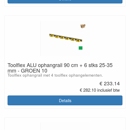
Toolflex ALU ophangrail 90 cm + 6 stks 25-35
mm - GROEN 10
Toolflex ophangrail met 4 toolflex ophangelementen.
€ 233.14
€ 282.10 inclusief btw
Details