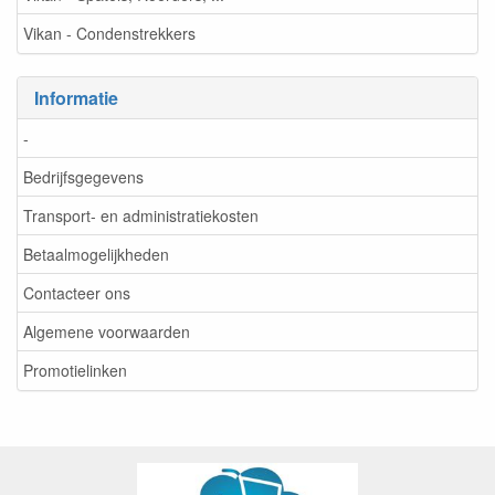
Vikan - Condenstrekkers
Informatie
-
Bedrijfsgegevens
Transport- en administratiekosten
Betaalmogelijkheden
Contacteer ons
Algemene voorwaarden
Promotielinken