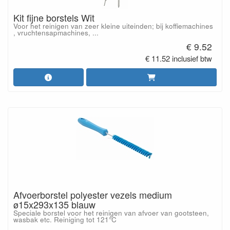
Kit fijne borstels Wit
Voor het reinigen van zeer kleine uiteinden; bij koffiemachines
, vruchtensapmachines, ...
€ 9.52
€ 11.52 inclusief btw
Afvoerborstel polyester vezels medium
ø15x293x135 blauw
Speciale borstel voor het reinigen van afvoer van gootsteen,
wasbak etc. Reiniging tot 121°C