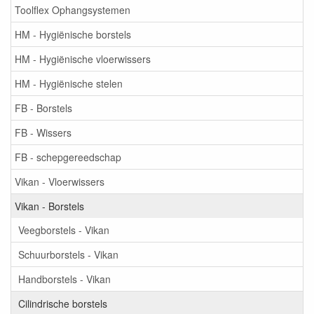
Toolflex Ophangsystemen
HM - Hygiënische borstels
HM - Hygiënische vloerwissers
HM - Hygiënische stelen
FB - Borstels
FB - Wissers
FB - schepgereedschap
Vikan - Vloerwissers
Vikan - Borstels
Veegborstels - Vikan
Schuurborstels - Vikan
Handborstels - Vikan
Cilindrische borstels