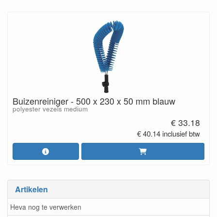
Buizenreiniger - 500 x 230 x 50 mm blauw
polyester vezels medium
€ 33.18
€ 40.14 inclusief btw
Artikelen
Heva nog te verwerken