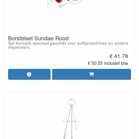
Borstelset Sundae Rood
Set borstels speciaal geschikt voor softijsmachines en andere
dispensers.
€ 41.78
€ 50.55 inclusief btw