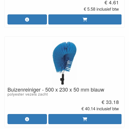
€ 4.61
€ 5.58 inclusief btw
Buizenreiniger - 500 x 230 x 50 mm blauw
polyester vezels zacht
€ 33.18
€ 40.14 inclusief btw