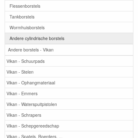
Flessenborstels
Tankborstels
Wormhuisborstels
Andere cylindrische borstels
Andere borstels - Vikan
Vikan - Schuurpads
Vikan - Stelen
Vikan - Ophangmateriaal
Vikan - Emmers
Vikan - Waterspuitpistolen
Vikan - Schrapers
Vikan - Schepgereedschap
Vikan - Spatels, Roerders, ...