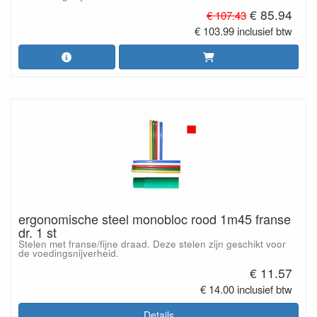
€ 85.94
€ 107.43
€ 103.99 inclusief btw
ergonomische steel monobloc rood 1m45 franse
dr. 1 st
Stelen met franse/fijne draad. Deze stelen zijn geschikt voor
de voedingsnijverheid.
€ 11.57
€ 14.00 inclusief btw
Details