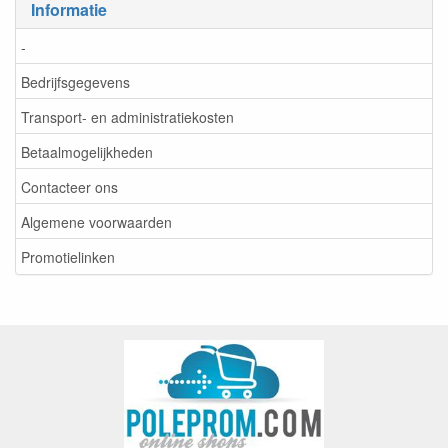
Informatie
-
Bedrijfsgegevens
Transport- en administratiekosten
Betaalmogelijkheden
Contacteer ons
Algemene voorwaarden
Promotielinken