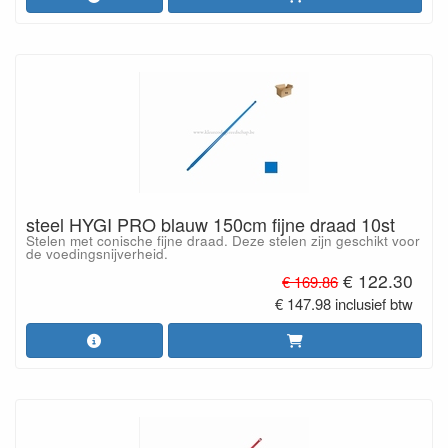
steel HYGI PRO blauw 150cm fijne draad 10st
Stelen met conische fijne draad. Deze stelen zijn geschikt voor
de voedingsnijverheid.
€ 122.30
€ 169.86
€ 147.98 inclusief btw