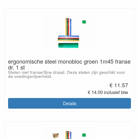
ergonomische steel monobloc groen 1m45 franse
dr. 1 st
Stelen met franse/fijne draad. Deze stelen zijn geschikt voor
de voedingsnijverheid.
€ 11.57
€ 14.00 inclusief btw
Details