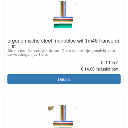
ergonomische steel monobloc wit 1m45 franse dr.
1 st
Stelen met franse/fijne draad. Deze stelen zijn geschikt voor
de voedingsnijverheid.
€ 11.57
€ 14.00 inclusief btw
Details