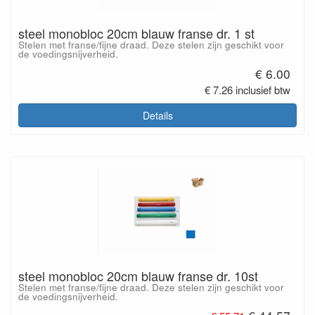
steel monobloc 20cm blauw franse dr. 1 st
Stelen met franse/fijne draad. Deze stelen zijn geschikt voor
de voedingsnijverheid.
€ 6.00
€ 7.26 inclusief btw
Details
steel monobloc 20cm blauw franse dr. 10st
Stelen met franse/fijne draad. Deze stelen zijn geschikt voor
de voedingsnijverheid.