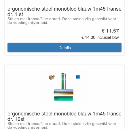
ergonomische steel monobloc blauw 1m45 franse
dr. 1 st
Stelen met franse/fijne draad. Deze stelen zijn geschikt voor
de voedingsnijverheid.
€ 11.57
€ 14.00 inclusief btw
Details
ergonomische steel monobloc blauw 1m45 franse
dr. 10st
Stelen met franse/fijne draad. Deze stelen zijn geschikt voor
de voedingsnijverheid.