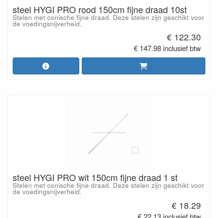
steel HYGI PRO rood 150cm fijne draad 10st
Stelen met conische fijne draad. Deze stelen zijn geschikt voor
de voedingsnijverheid.
€ 122.30
€ 147.98 inclusief btw
steel HYGI PRO wit 150cm fijne draad 1 st
Stelen met conische fijne draad. Deze stelen zijn geschikt voor
de voedingsnijverheid.
€ 18.29
€ 22.13 inclusief btw