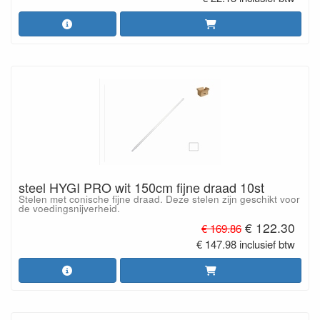
steel HYGI PRO wit 150cm fijne draad 10st
Stelen met conische fijne draad. Deze stelen zijn geschikt voor
de voedingsnijverheid.
€ 122.30
€ 169.86
€ 147.98 inclusief btw