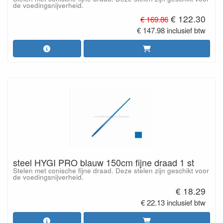
de voedingsnijverheid.
€ 122.30
€ 169.86
€ 147.98 inclusief btw
steel HYGI PRO blauw 150cm fijne draad 1 st
Stelen met conische fijne draad. Deze stelen zijn geschikt voor
de voedingsnijverheid.
€ 18.29
€ 22.13 inclusief btw