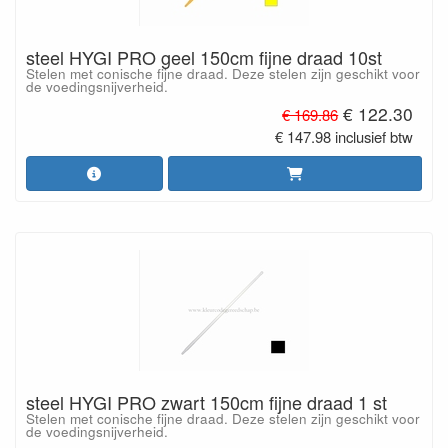
steel HYGI PRO geel 150cm fijne draad 10st
Stelen met conische fijne draad. Deze stelen zijn geschikt voor
de voedingsnijverheid.
€ 122.30
€ 169.86
€ 147.98 inclusief btw
steel HYGI PRO zwart 150cm fijne draad 1 st
Stelen met conische fijne draad. Deze stelen zijn geschikt voor
de voedingsnijverheid.