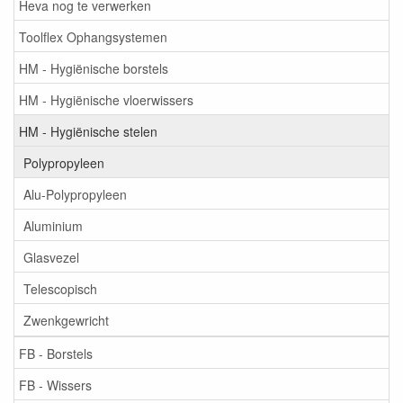
Heva nog te verwerken
Toolflex Ophangsystemen
HM - Hygiënische borstels
HM - Hygiënische vloerwissers
HM - Hygiënische stelen
Polypropyleen
Alu-Polypropyleen
Aluminium
Glasvezel
Telescopisch
Zwenkgewricht
FB - Borstels
FB - Wissers