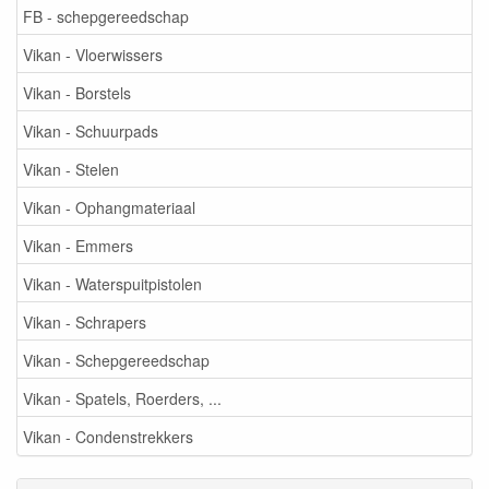
FB - schepgereedschap
Vikan - Vloerwissers
Vikan - Borstels
Vikan - Schuurpads
Vikan - Stelen
Vikan - Ophangmateriaal
Vikan - Emmers
Vikan - Waterspuitpistolen
Vikan - Schrapers
Vikan - Schepgereedschap
Vikan - Spatels, Roerders, ...
Vikan - Condenstrekkers