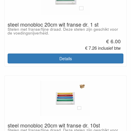
steel monobloc 20cm wit franse dr. 1 st
Stelen met franse/fijne draad. Deze stelen zijn geschikt voor
de voedingsnijverheid.
€ 6.00
€ 7.26 inclusief btw
Details
steel monobloc 20cm wit franse dr. 10st
Stelen met franse/fijne draad. Deze stelen zijn geschikt voor