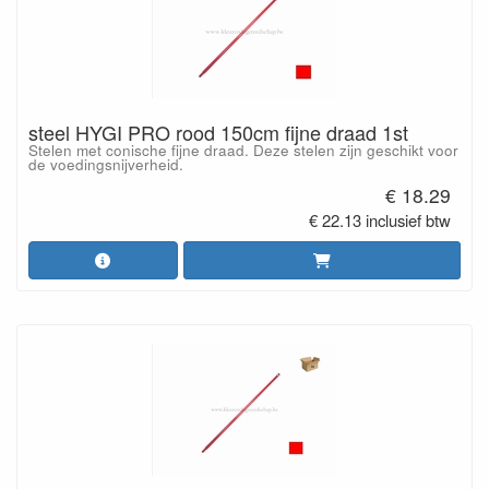
steel HYGI PRO rood 150cm fijne draad 1st
Stelen met conische fijne draad. Deze stelen zijn geschikt voor
de voedingsnijverheid.
€ 18.29
€ 22.13 inclusief btw