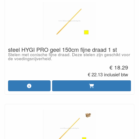
steel HYGI PRO geel 150cm fijne draad 1 st
Stelen met conische fijne draad. Deze stelen zijn geschikt voor
de voedingsnijverheid.
€ 18.29
€ 22.13 inclusief btw