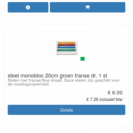
steel monobloc 20cm groen franse dr. 1 st
Stelen met franse/fijne draad. Deze stelen zijn geschikt voor
de voedingsnijverheid.
€ 6.00
€ 7.26 inclusief btw
Details