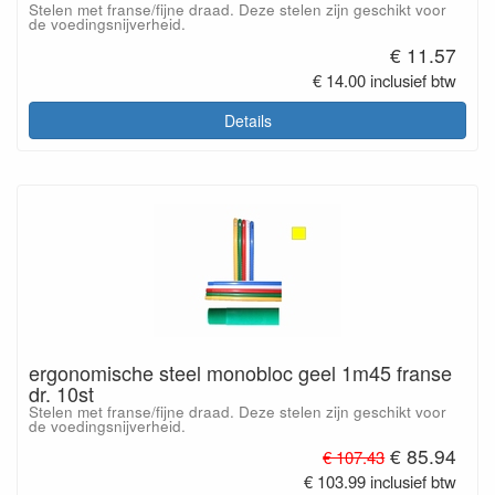
Stelen met franse/fijne draad. Deze stelen zijn geschikt voor
de voedingsnijverheid.
€ 11.57
€ 14.00 inclusief btw
Details
ergonomische steel monobloc geel 1m45 franse
dr. 10st
Stelen met franse/fijne draad. Deze stelen zijn geschikt voor
de voedingsnijverheid.
€ 85.94
€ 107.43
€ 103.99 inclusief btw