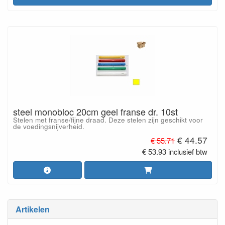
steel monobloc 20cm geel franse dr. 10st
Stelen met franse/fijne draad. Deze stelen zijn geschikt voor
de voedingsnijverheid.
€ 44.57
€ 55.71
€ 53.93 inclusief btw
Artikelen