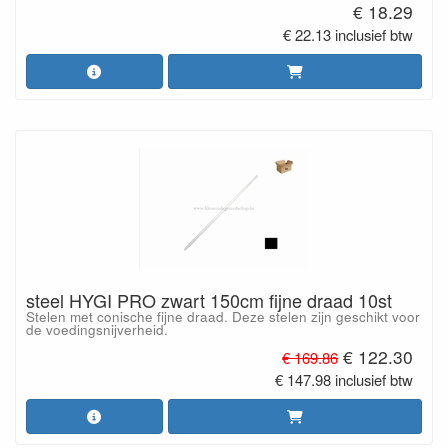
€ 18.29
€ 22.13 inclusief btw
steel HYGI PRO zwart 150cm fijne draad 10st
Stelen met conische fijne draad. Deze stelen zijn geschikt voor
de voedingsnijverheid.
€ 122.30
€ 169.86
€ 147.98 inclusief btw