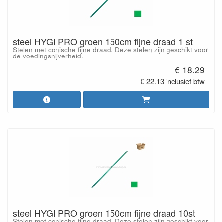
steel HYGI PRO groen 150cm fijne draad 1 st
Stelen met conische fijne draad. Deze stelen zijn geschikt voor
de voedingsnijverheid.
€ 18.29
€ 22.13 inclusief btw
steel HYGI PRO groen 150cm fijne draad 10st
Stelen met conische fijne draad. Deze stelen zijn geschikt voor