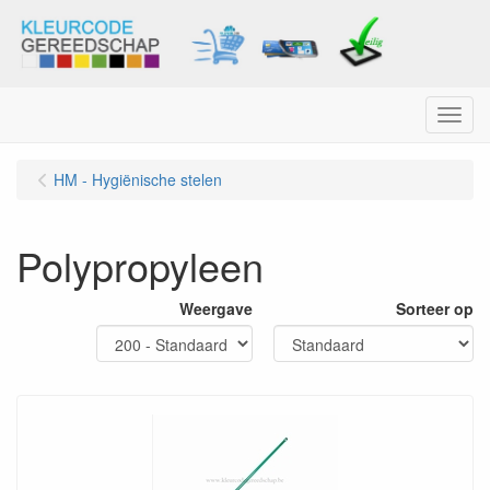
Menu
HM - Hygiënische stelen
Polypropyleen
Weergave
Sorteer op