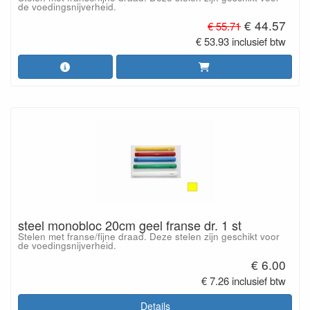
de voedingsnijverheid.
€ 44.57
€ 55.71
€ 53.93 inclusief btw
steel monobloc 20cm geel franse dr. 1 st
Stelen met franse/fijne draad. Deze stelen zijn geschikt voor
de voedingsnijverheid.
€ 6.00
€ 7.26 inclusief btw
Details