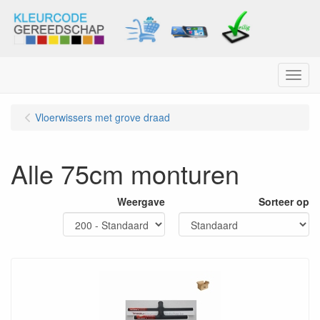
Menu
Vloerwissers met grove draad
Alle 75cm monturen
Weergave
Sorteer op