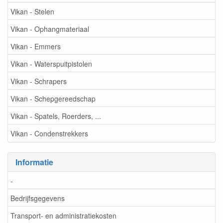
Vikan - Stelen
Vikan - Ophangmateriaal
Vikan - Emmers
Vikan - Waterspuitpistolen
Vikan - Schrapers
Vikan - Schepgereedschap
Vikan - Spatels, Roerders, ...
Vikan - Condenstrekkers
Informatie
-
Bedrijfsgegevens
Transport- en administratiekosten