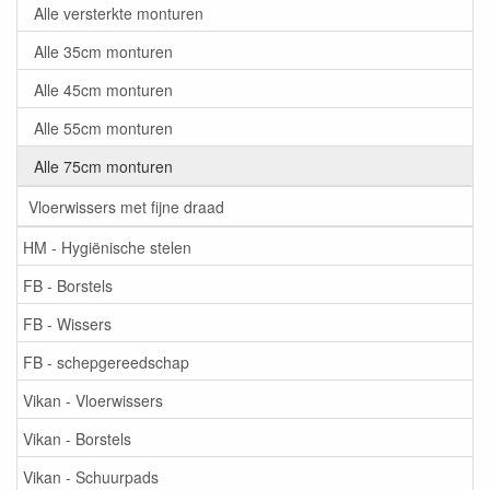
Alle versterkte monturen
Alle 35cm monturen
Alle 45cm monturen
Alle 55cm monturen
Alle 75cm monturen
Vloerwissers met fijne draad
HM - Hygiënische stelen
FB - Borstels
FB - Wissers
FB - schepgereedschap
Vikan - Vloerwissers
Vikan - Borstels
Vikan - Schuurpads