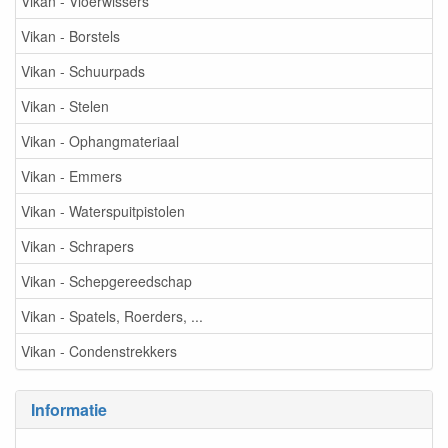
Vikan - Vloerwissers
Vikan - Borstels
Vikan - Schuurpads
Vikan - Stelen
Vikan - Ophangmateriaal
Vikan - Emmers
Vikan - Waterspuitpistolen
Vikan - Schrapers
Vikan - Schepgereedschap
Vikan - Spatels, Roerders, ...
Vikan - Condenstrekkers
Informatie
-