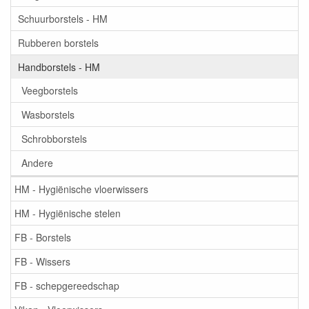
Schuurborstels - HM
Rubberen borstels
Handborstels - HM
Veegborstels
Wasborstels
Schrobborstels
Andere
HM - Hygiënische vloerwissers
HM - Hygiënische stelen
FB - Borstels
FB - Wissers
FB - schepgereedschap