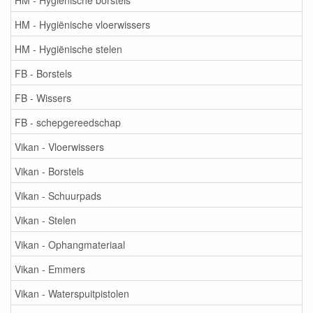
HM - Hygiënische vloerwissers
HM - Hygiënische stelen
FB - Borstels
FB - Wissers
FB - schepgereedschap
Vikan - Vloerwissers
Vikan - Borstels
Vikan - Schuurpads
Vikan - Stelen
Vikan - Ophangmateriaal
Vikan - Emmers
Vikan - Waterspuitpistolen