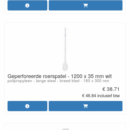
Geperforeerde roerspatel - 1200 x 35 mm wit
polipropyleen - lange steel - breed blad - 160 x 300 mm
€ 38.71
€ 46.84 inclusief btw