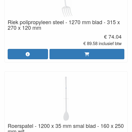
Riek polipropyleen steel - 1270 mm blad - 315 x
270 x 120 mm
€ 74.04
€ 89.58 inclusief btw
Roerspatel - 1200 x 35 mm smal blad - 160 x 250
mm wit