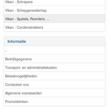
Vikan - Schrapers
Vikan - Schepgereedschap
Vikan - Spatels, Roerders, ...
Vikan - Condenstrekkers
Informatie
-
Bedrijfsgegevens
Transport- en administratiekosten
Betaalmogelijkheden
Contacteer ons
Algemene voorwaarden
Promotielinken