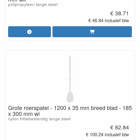
polipropyleen lange steel
€ 38.71
€ 46.84 inclusief btw
Grote roerspatel - 1200 x 35 mm breed blad - 185
x 300 mm wi
nylon hittebestendig lange steel
€ 82.84
€ 100.24 inclusief btw