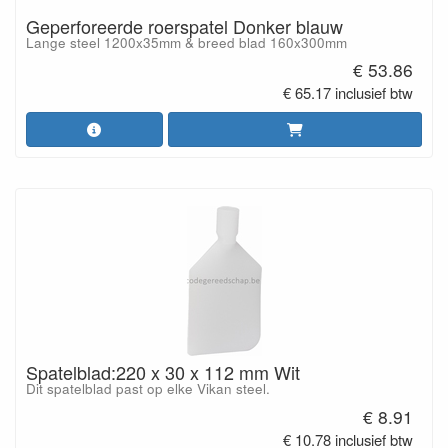
Geperforeerde roerspatel Donker blauw
Lange steel 1200x35mm & breed blad 160x300mm
€ 53.86
€ 65.17 inclusief btw
Spatelblad:220 x 30 x 112 mm Wit
Dit spatelblad past op elke Vikan steel.
€ 8.91
€ 10.78 inclusief btw