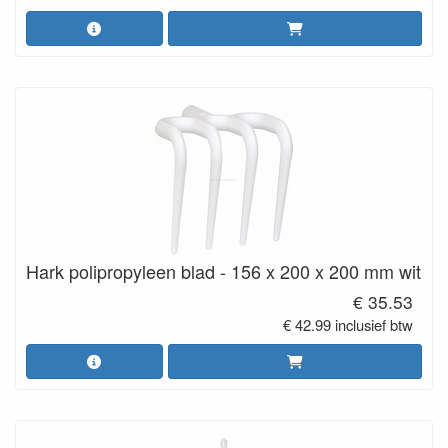
Hark polipropyleen blad - 156 x 200 x 200 mm wit
€ 35.53
€ 42.99 inclusief btw