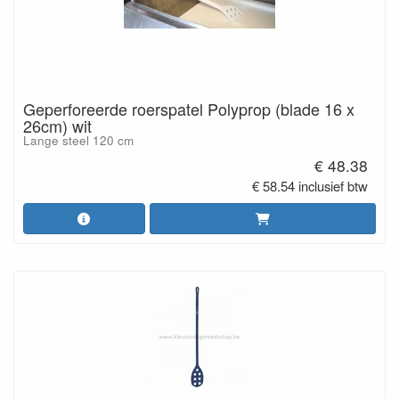
Geperforeerde roerspatel Polyprop (blade 16 x
26cm) wit
Lange steel 120 cm
€ 48.38
€ 58.54 inclusief btw