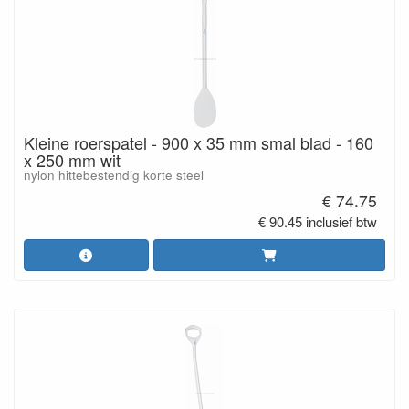
Kleine roerspatel - 900 x 35 mm smal blad - 160
x 250 mm wit
nylon hittebestendig korte steel
€ 74.75
€ 90.45 inclusief btw