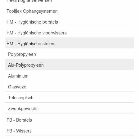
Toolflex Ophangsystemen
HM - Hygiënische borstels
HM - Hygiënische vloerwissers
HM - Hygiënische stelen
Polypropyleen
Alu-Polypropyleen
Aluminium
Glasvezel
Telescopisch
Zwenkgewricht
FB - Borstels
FB - Wissers