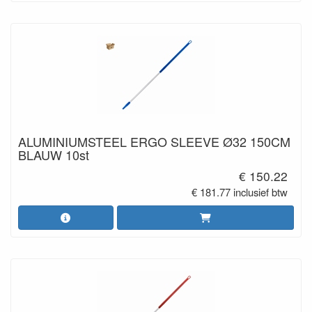
ALUMINIUMSTEEL ERGO SLEEVE Ø32 150CM
BLAUW 10st
€ 150.22
€ 181.77 inclusief btw