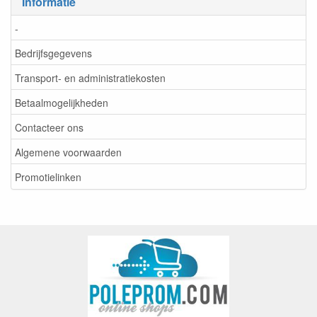
Informatie
-
Bedrijfsgegevens
Transport- en administratiekosten
Betaalmogelijkheden
Contacteer ons
Algemene voorwaarden
Promotielinken