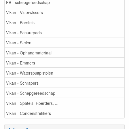
FB - schepgereedschap
Vikan - Vloerwissers
Vikan - Borstels
Vikan - Schuurpads
Vikan - Stelen
Vikan - Ophangmateriaal
Vikan - Emmers
Vikan - Waterspuitpistolen
Vikan - Schrapers
Vikan - Schepgereedschap
Vikan - Spatels, Roerders, ...
Vikan - Condenstrekkers