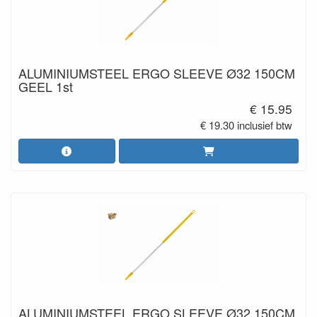
ALUMINIUMSTEEL ERGO SLEEVE Ø32 150CM
GEEL 1st
€ 15.95
€ 19.30 inclusief btw
ALUMINIUMSTEEL ERGO SLEEVE Ø32 150CM