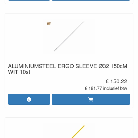
ALUMINIUMSTEEL ERGO SLEEVE Ø32 150cM
WIT 10st
€ 150.22
€ 181.77 inclusief btw