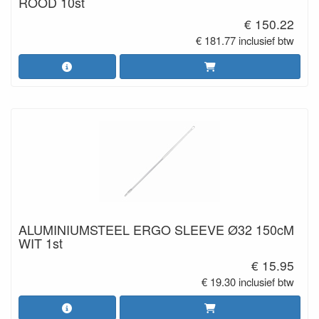
ROOD 10st
€ 150.22
€ 181.77 inclusief btw
ALUMINIUMSTEEL ERGO SLEEVE Ø32 150cM
WIT 1st
€ 15.95
€ 19.30 inclusief btw