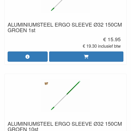
ALUMINIUMSTEEL ERGO SLEEVE Ø32 150CM
GROEN 1st
€ 15.95
€ 19.30 inclusief btw
ALUMINIUMSTEEL ERGO SLEEVE Ø32 150CM
GROEN 10st