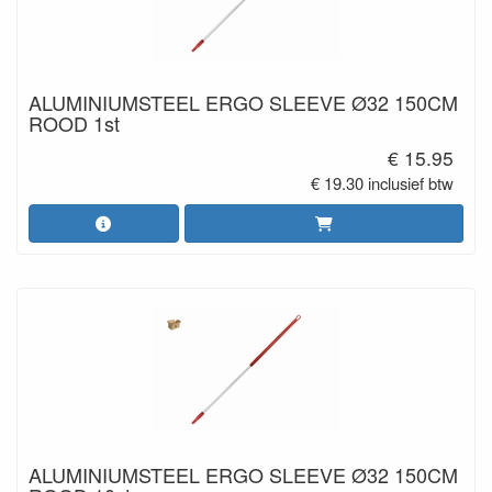
ALUMINIUMSTEEL ERGO SLEEVE Ø32 150CM
ROOD 1st
€ 15.95
€ 19.30 inclusief btw
ALUMINIUMSTEEL ERGO SLEEVE Ø32 150CM