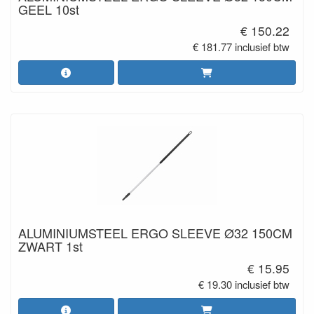
GEEL 10st
€ 150.22
€ 181.77 inclusief btw
ALUMINIUMSTEEL ERGO SLEEVE Ø32 150CM
ZWART 1st
€ 15.95
€ 19.30 inclusief btw