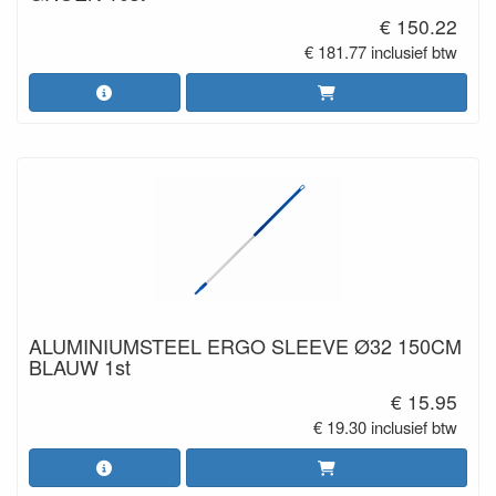
€ 150.22
€ 181.77 inclusief btw
ALUMINIUMSTEEL ERGO SLEEVE Ø32 150CM
BLAUW 1st
€ 15.95
€ 19.30 inclusief btw