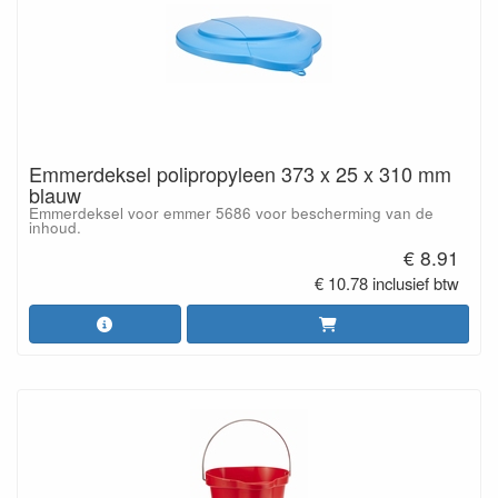
Emmerdeksel polipropyleen 373 x 25 x 310 mm
blauw
Emmerdeksel voor emmer 5686 voor bescherming van de
inhoud.
€ 8.91
€ 10.78 inclusief btw