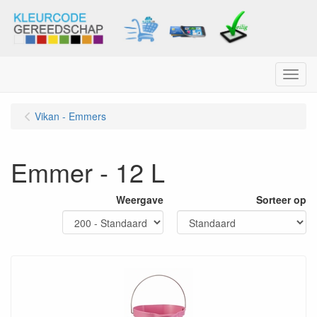
Menu
Vikan - Emmers
Emmer - 12 L
Weergave
Sorteer op