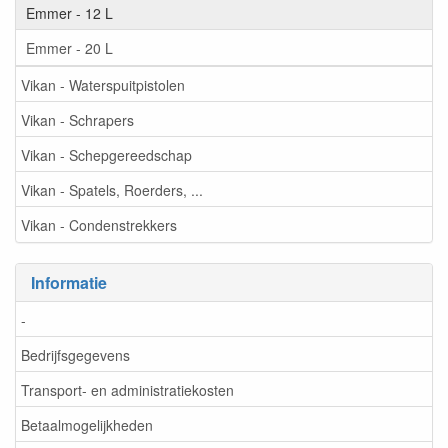
Emmer - 12 L
Emmer - 20 L
Vikan - Waterspuitpistolen
Vikan - Schrapers
Vikan - Schepgereedschap
Vikan - Spatels, Roerders, ...
Vikan - Condenstrekkers
Informatie
-
Bedrijfsgegevens
Transport- en administratiekosten
Betaalmogelijkheden