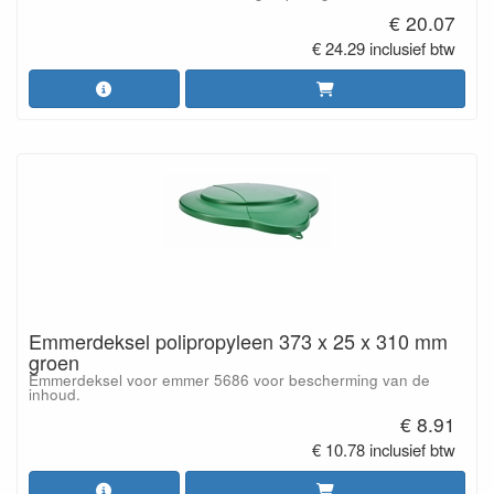
€ 20.07
€ 24.29 inclusief btw
Emmerdeksel polipropyleen 373 x 25 x 310 mm
groen
Emmerdeksel voor emmer 5686 voor bescherming van de
inhoud.
€ 8.91
€ 10.78 inclusief btw