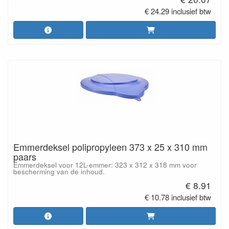
€ 24.29 inclusief btw
Emmerdeksel polipropyleen 373 x 25 x 310 mm
paars
Emmerdeksel voor 12L-emmer: 323 x 312 x 318 mm voor
bescherming van de inhoud.
€ 8.91
€ 10.78 inclusief btw