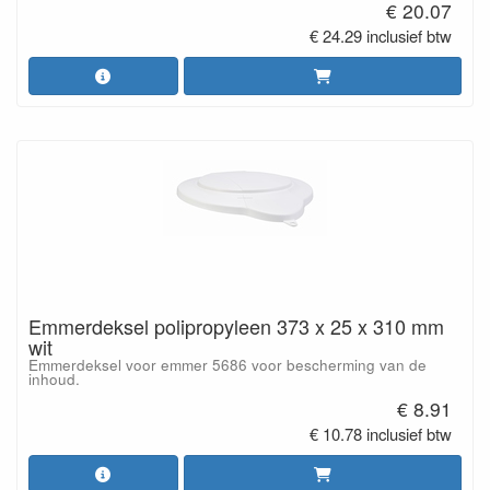
€ 20.07
€ 24.29 inclusief btw
Emmerdeksel polipropyleen 373 x 25 x 310 mm
wit
Emmerdeksel voor emmer 5686 voor bescherming van de
inhoud.
€ 8.91
€ 10.78 inclusief btw