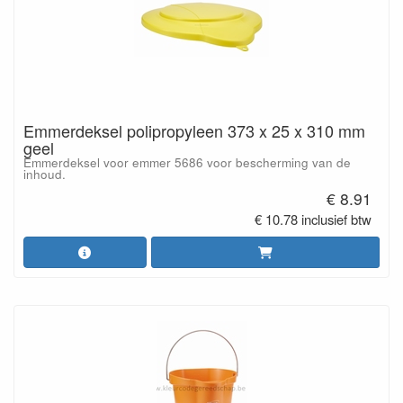
Emmerdeksel polipropyleen 373 x 25 x 310 mm
geel
Emmerdeksel voor emmer 5686 voor bescherming van de
inhoud.
€ 8.91
€ 10.78 inclusief btw