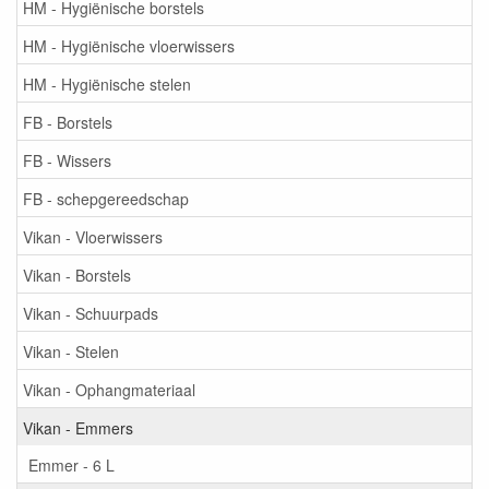
HM - Hygiënische borstels
HM - Hygiënische vloerwissers
HM - Hygiënische stelen
FB - Borstels
FB - Wissers
FB - schepgereedschap
Vikan - Vloerwissers
Vikan - Borstels
Vikan - Schuurpads
Vikan - Stelen
Vikan - Ophangmateriaal
Vikan - Emmers
Emmer - 6 L