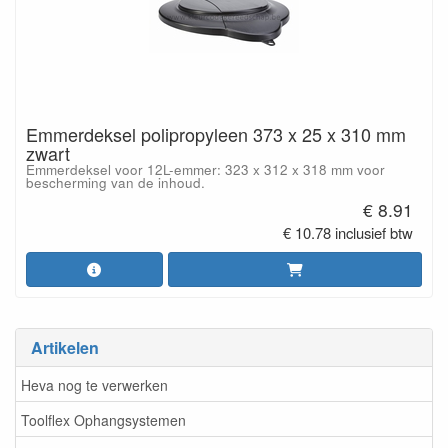
Emmerdeksel polipropyleen 373 x 25 x 310 mm
zwart
Emmerdeksel voor 12L-emmer: 323 x 312 x 318 mm voor
bescherming van de inhoud.
€ 8.91
€ 10.78 inclusief btw
Artikelen
Heva nog te verwerken
Toolflex Ophangsystemen