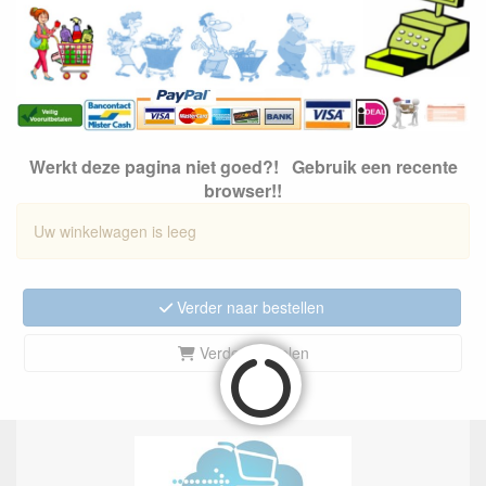
Werkt deze pagina niet goed?! Gebruik een recente
browser!!
Uw winkelwagen is leeg
Verder naar bestellen
Verder winkelen