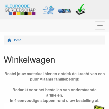
Menu
Home
Winkelwagen
Bestel jouw materiaal hier en ontdek de kracht van een
puur Vlaams familiebedrijf!
Bedankt voor het bestellen van onderstaande
artikelen.
In 4 eenvoudige stappen rond u uw bestelling af.