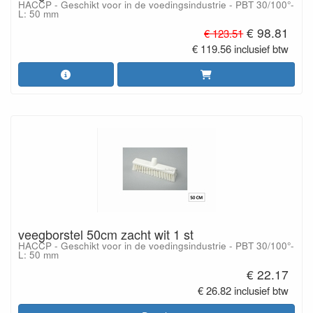
HACCP - Geschikt voor in de voedingsindustrie - PBT 30/100°-
L: 50 mm
€ 98.81
€ 123.51
€ 119.56 inclusief btw
veegborstel 50cm zacht wit 1 st
HACCP - Geschikt voor in de voedingsindustrie - PBT 30/100°-
L: 50 mm
€ 22.17
€ 26.82 inclusief btw