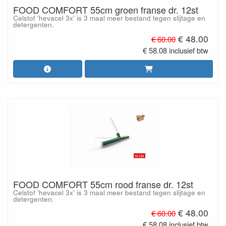
FOOD COMFORT 55cm groen franse dr. 12st
Celstof 'hevacel 3x' is 3 maal meer bestand tegen slijtage en
detergenten.
€ 48.00
€ 60.00
€ 58.08 inclusief btw
FOOD COMFORT 55cm rood franse dr. 12st
Celstof 'hevacel 3x' is 3 maal meer bestand tegen slijtage en
detergenten.
€ 48.00
€ 60.00
€ 58.08 inclusief btw