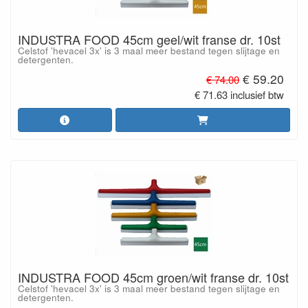
INDUSTRA FOOD 45cm geel/wit franse dr. 10st
Celstof 'hevacel 3x' is 3 maal meer bestand tegen slijtage en
detergenten.
€ 59.20
€ 74.00
€ 71.63 inclusief btw
INDUSTRA FOOD 45cm groen/wit franse dr. 10st
Celstof 'hevacel 3x' is 3 maal meer bestand tegen slijtage en
detergenten.