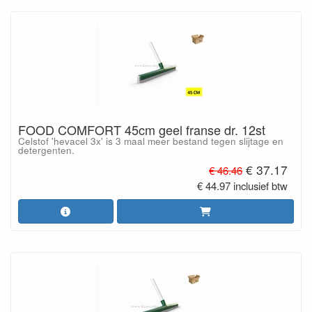
FOOD COMFORT 45cm geel franse dr. 12st
Celstof 'hevacel 3x' is 3 maal meer bestand tegen slijtage en
detergenten.
€ 37.17
€ 46.46
€ 44.97 inclusief btw