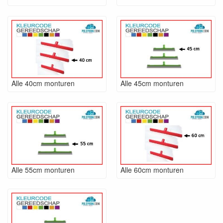
Alle 40cm monturen
Alle 45cm monturen
Alle 55cm monturen
Alle 60cm monturen