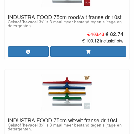
INDUSTRA FOOD 75cm rood/wit franse dr 10st
Celstof 'hevacel 3x' is 3 maal meer bestand tegen slijtage en
detergenten.
€ 82.74
€ 103.43
€ 100.12 inclusief btw
INDUSTRA FOOD 75cm wit/wit franse dr 10st
Celstof 'hevacel 3x' is 3 maal meer bestand tegen slijtage en
detergenten.