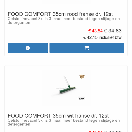
FOOD COMFORT 35cm rood franse dr. 12st
Celstof 'hevacel 3x' is 3 maal meer bestand tegen slijtage en
detergenten.
€ 34.83
€ 43.54
€ 42.15 inclusief btw
FOOD COMFORT 35cm wit franse dr. 12st
Celstof 'hevacel 3x' is 3 maal meer bestand tegen slijtage en
detergenten.