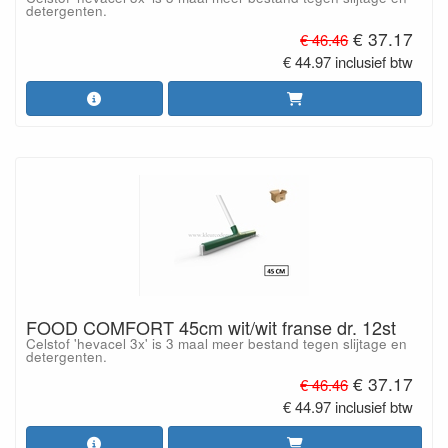
detergenten.
€ 37.17
€ 46.46
€ 44.97 inclusief btw
FOOD COMFORT 45cm wit/wit franse dr. 12st
Celstof 'hevacel 3x' is 3 maal meer bestand tegen slijtage en
detergenten.
€ 37.17
€ 46.46
€ 44.97 inclusief btw