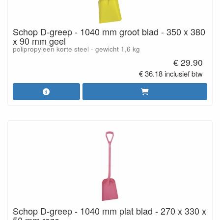
Schop D-greep - 1040 mm groot blad - 350 x 380
x 90 mm geel
polipropyleen korte steel - gewicht 1,6 kg
€ 29.90
€ 36.18 inclusief btw
Schop D-greep - 1040 mm plat blad - 270 x 330 x