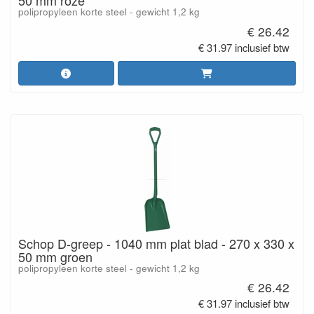
50 mm roze
polipropyleen korte steel - gewicht 1,2 kg
€ 26.42
€ 31.97 inclusief btw
Schop D-greep - 1040 mm plat blad - 270 x 330 x
50 mm groen
polipropyleen korte steel - gewicht 1,2 kg
€ 26.42
€ 31.97 inclusief btw