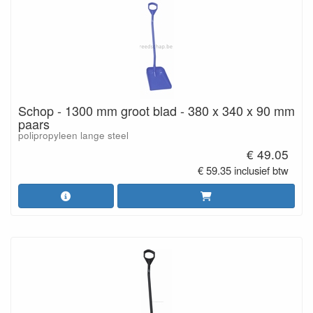
Schop - 1300 mm groot blad - 380 x 340 x 90 mm
paars
polipropyleen lange steel
€ 49.05
€ 59.35 inclusief btw