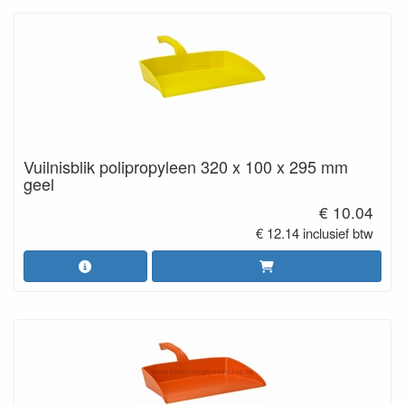
Vuilnisblik polipropyleen 320 x 100 x 295 mm
geel
€ 10.04
€ 12.14 inclusief btw