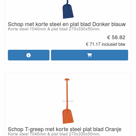
Schop met korte steel en plat blad Donker blauw
Korte steel 1040mm & plat blad 270x330x50mm.
€ 58.82
€ 71.17 inclusief btw
Schop T-greep met korte steel plat blad Oranje
Korte steel 1040mm & plat blad 270x330x50mm.