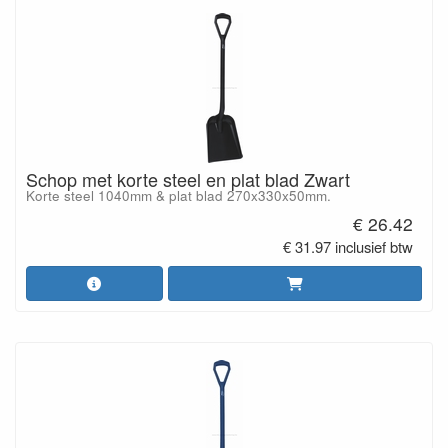
Schop met korte steel en plat blad Zwart
Korte steel 1040mm & plat blad 270x330x50mm.
€ 26.42
€ 31.97 inclusief btw