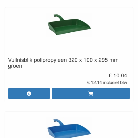
Vuilnisblik polipropyleen 320 x 100 x 295 mm
groen
€ 10.04
€ 12.14 inclusief btw