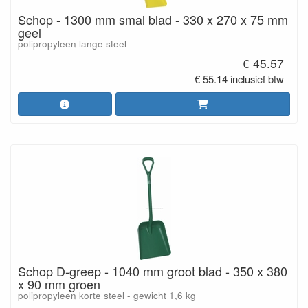
Schop - 1300 mm smal blad - 330 x 270 x 75 mm
geel
polipropyleen lange steel
€ 45.57
€ 55.14 inclusief btw
Schop D-greep - 1040 mm groot blad - 350 x 380
x 90 mm groen
polipropyleen korte steel - gewicht 1,6 kg