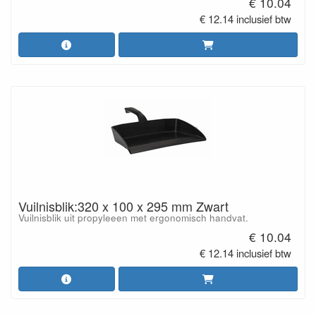
€ 10.04
€ 12.14 inclusief btw
Vuilnisblik:320 x 100 x 295 mm Zwart
Vuilnisblik uit propyleeen met ergonomisch handvat.
€ 10.04
€ 12.14 inclusief btw