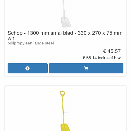
Schop - 1300 mm smal blad - 330 x 270 x 75 mm
wit
polipropyleen lange steel
€ 45.57
€ 55.14 inclusief btw