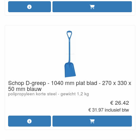
Schop D-greep - 1040 mm plat blad - 270 x 330 x
50 mm blauw
polipropyleen korte steel - gewicht 1,2 kg
€ 26.42
€ 31.97 inclusief btw