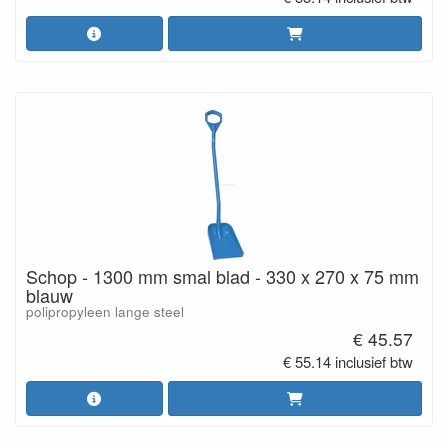
Schop - 1300 mm smal blad - 330 x 270 x 75 mm
blauw
polipropyleen lange steel
€ 45.57
€ 55.14 inclusief btw