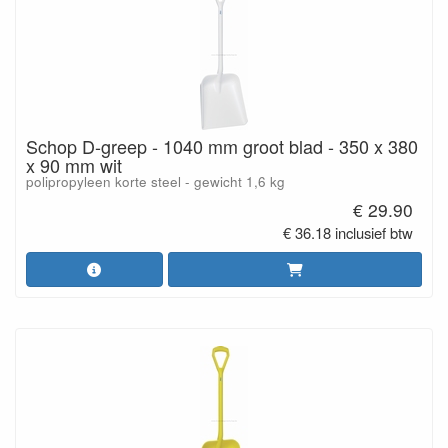
Schop D-greep - 1040 mm groot blad - 350 x 380
x 90 mm wit
polipropyleen korte steel - gewicht 1,6 kg
€ 29.90
€ 36.18 inclusief btw