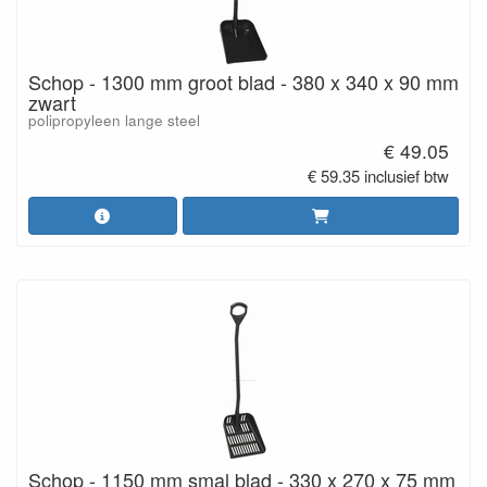
Schop - 1300 mm groot blad - 380 x 340 x 90 mm
zwart
polipropyleen lange steel
€ 49.05
€ 59.35 inclusief btw
Schop - 1150 mm smal blad - 330 x 270 x 75 mm