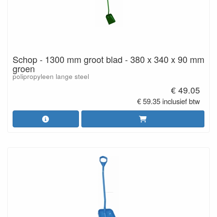
Schop - 1300 mm groot blad - 380 x 340 x 90 mm
groen
polipropyleen lange steel
€ 49.05
€ 59.35 inclusief btw