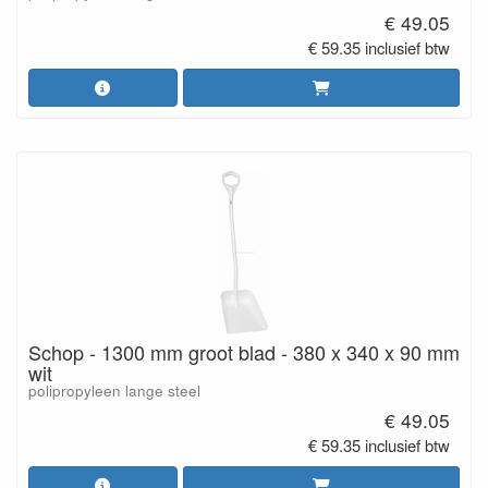
€ 49.05
€ 59.35 inclusief btw
Schop - 1300 mm groot blad - 380 x 340 x 90 mm
wit
polipropyleen lange steel
€ 49.05
€ 59.35 inclusief btw