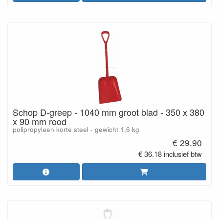
Schop D-greep - 1040 mm groot blad - 350 x 380
x 90 mm rood
polipropyleen korte steel - gewicht 1,6 kg
€ 29.90
€ 36.18 inclusief btw