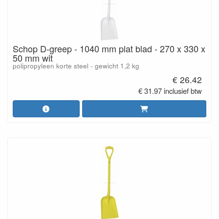
Schop D-greep - 1040 mm plat blad - 270 x 330 x
50 mm wit
polipropyleen korte steel - gewicht 1,2 kg
€ 26.42
€ 31.97 inclusief btw