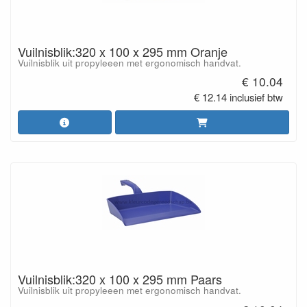
Vuilnisblik:320 x 100 x 295 mm Oranje
Vuilnisblik uit propyleeen met ergonomisch handvat.
€ 10.04
€ 12.14 inclusief btw
Vuilnisblik:320 x 100 x 295 mm Paars
Vuilnisblik uit propyleeen met ergonomisch handvat.