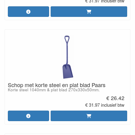
€ 31.97 inclusief btw
Schop met korte steel en plat blad Paars
Korte steel 1040mm & plat blad 270x330x50mm.
€ 26.42
€ 31.97 inclusief btw