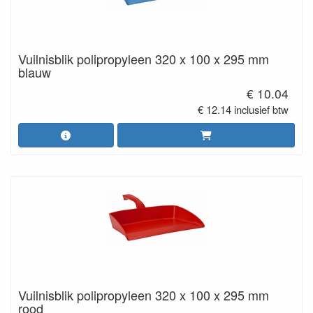
Vuilnisblik polipropyleen 320 x 100 x 295 mm
blauw
€ 10.04
€ 12.14 inclusief btw
Vuilnisblik polipropyleen 320 x 100 x 295 mm
rood