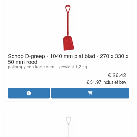
Schop D-greep - 1040 mm plat blad - 270 x 330 x
50 mm rood
polipropyleen korte steel - gewicht 1,2 kg
€ 26.42
€ 31.97 inclusief btw