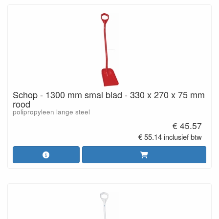
Schop - 1300 mm smal blad - 330 x 270 x 75 mm
rood
polipropyleen lange steel
€ 45.57
€ 55.14 inclusief btw