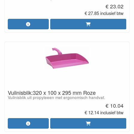
€ 23.02
€ 27.85 inclusief btw
Vuilnisblik:320 x 100 x 295 mm Roze
Vuilnisblik uit propyleeen met ergonomisch handvat.
€ 10.04
€ 12.14 inclusief btw