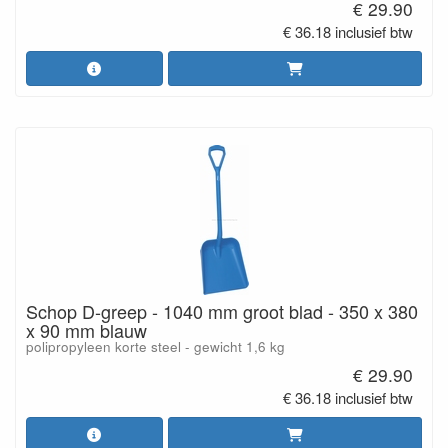
€ 29.90
€ 36.18 inclusief btw
Schop D-greep - 1040 mm groot blad - 350 x 380
x 90 mm blauw
polipropyleen korte steel - gewicht 1,6 kg
€ 29.90
€ 36.18 inclusief btw