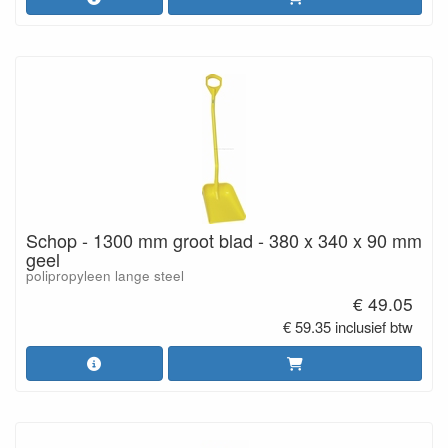
Schop - 1300 mm groot blad - 380 x 340 x 90 mm
geel
polipropyleen lange steel
€ 49.05
€ 59.35 inclusief btw