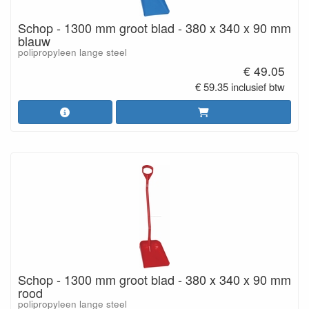
Schop - 1300 mm groot blad - 380 x 340 x 90 mm
blauw
polipropyleen lange steel
€ 49.05
€ 59.35 inclusief btw
Schop - 1300 mm groot blad - 380 x 340 x 90 mm
rood
polipropyleen lange steel