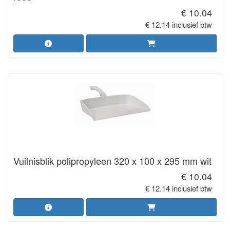
€ 10.04
€ 12.14 inclusief btw
Vuilnisblik polipropyleen 320 x 100 x 295 mm wit
€ 10.04
€ 12.14 inclusief btw