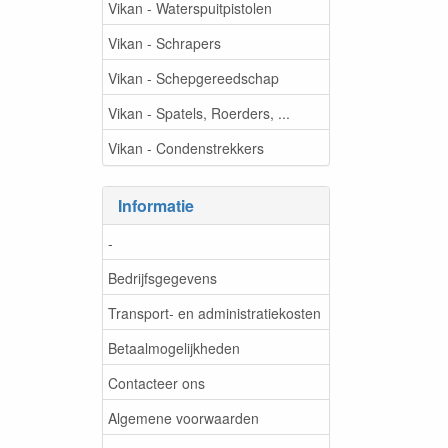
Vikan - Waterspuitpistolen
Vikan - Schrapers
Vikan - Schepgereedschap
Vikan - Spatels, Roerders, ...
Vikan - Condenstrekkers
Informatie
-
Bedrijfsgegevens
Transport- en administratiekosten
Betaalmogelijkheden
Contacteer ons
Algemene voorwaarden