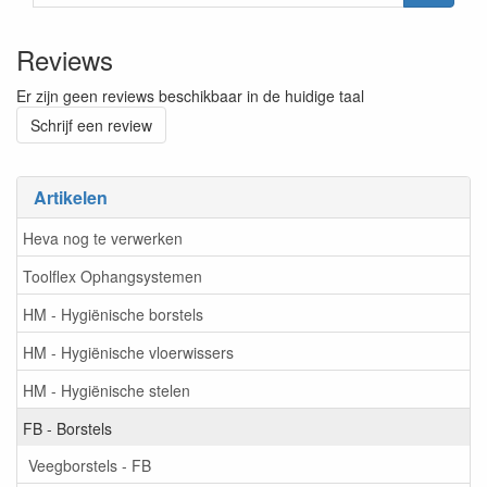
Reviews
Er zijn geen reviews beschikbaar in de huidige taal
Schrijf een review
Artikelen
Heva nog te verwerken
Toolflex Ophangsystemen
HM - Hygiënische borstels
HM - Hygiënische vloerwissers
HM - Hygiënische stelen
FB - Borstels
Veegborstels - FB