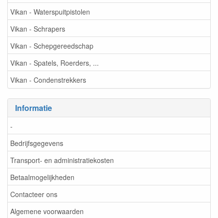
Vikan - Waterspuitpistolen
Vikan - Schrapers
Vikan - Schepgereedschap
Vikan - Spatels, Roerders, ...
Vikan - Condenstrekkers
Informatie
-
Bedrijfsgegevens
Transport- en administratiekosten
Betaalmogelijkheden
Contacteer ons
Algemene voorwaarden