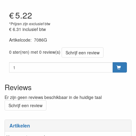
€
5.22
*Prijzen zijn exclusief btw
€ 6.31
inclusief btw
Artikelcode
:
7086G
Prijszetting 20220428
0 ster(ren) met 0 review(s)
Schrijf een review
Reviews
Er zijn geen reviews beschikbaar in de huidige taal
Schrijf een review
Artikelen