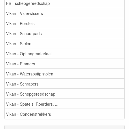
FB - schepgereedschap
Vikan - Vloerwissers
Vikan - Borstels
Vikan - Schuurpads
Vikan - Stelen
Vikan - Ophangmateriaal
Vikan - Emmers
Vikan - Waterspuitpistolen
Vikan - Schrapers
Vikan - Schepgereedschap
Vikan - Spatels, Roerders, ...
Vikan - Condenstrekkers