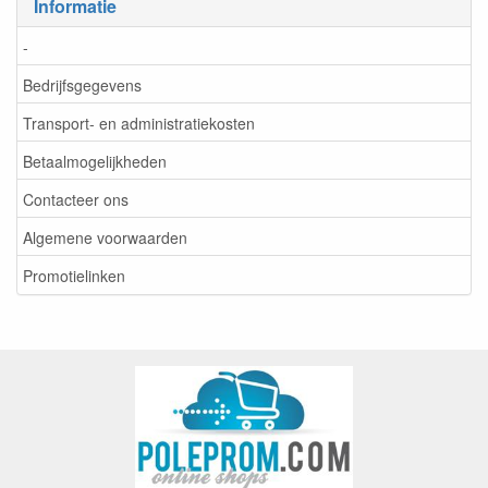
Informatie
-
Bedrijfsgegevens
Transport- en administratiekosten
Betaalmogelijkheden
Contacteer ons
Algemene voorwaarden
Promotielinken