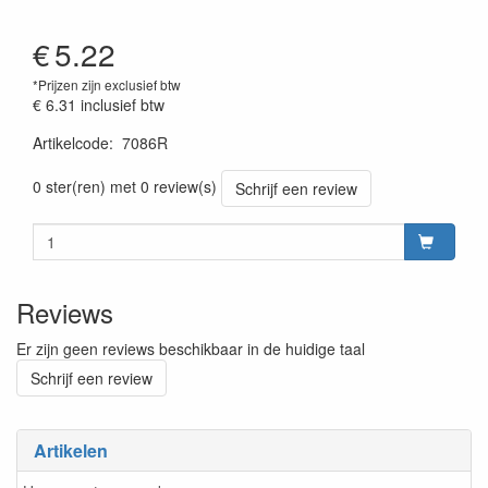
€
5.22
*Prijzen zijn exclusief btw
€ 6.31
inclusief btw
Artikelcode
:
7086R
Prijszetting 20220428
0 ster(ren) met 0 review(s)
Schrijf een review
Reviews
Er zijn geen reviews beschikbaar in de huidige taal
Schrijf een review
Artikelen