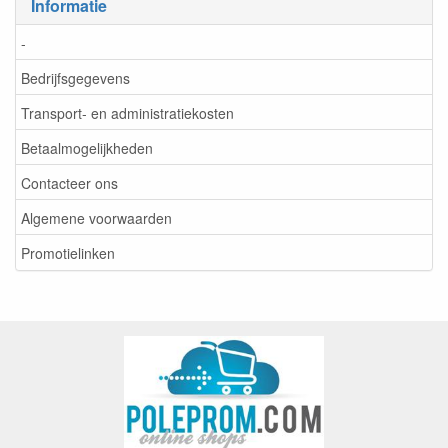
Informatie
-
Bedrijfsgegevens
Transport- en administratiekosten
Betaalmogelijkheden
Contacteer ons
Algemene voorwaarden
Promotielinken