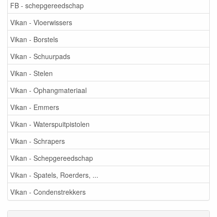
FB - schepgereedschap
Vikan - Vloerwissers
Vikan - Borstels
Vikan - Schuurpads
Vikan - Stelen
Vikan - Ophangmateriaal
Vikan - Emmers
Vikan - Waterspuitpistolen
Vikan - Schrapers
Vikan - Schepgereedschap
Vikan - Spatels, Roerders, ...
Vikan - Condenstrekkers