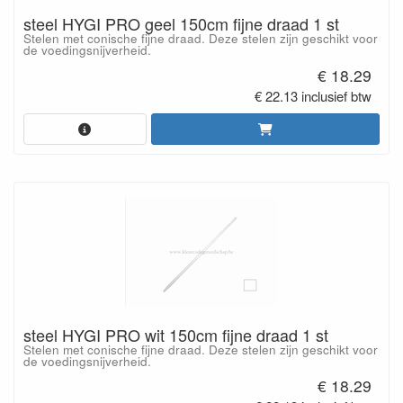
steel HYGI PRO geel 150cm fijne draad 1 st
Stelen met conische fijne draad. Deze stelen zijn geschikt voor
de voedingsnijverheid.
€ 18.29
€ 22.13 inclusief btw
steel HYGI PRO wit 150cm fijne draad 1 st
Stelen met conische fijne draad. Deze stelen zijn geschikt voor
de voedingsnijverheid.
€ 18.29