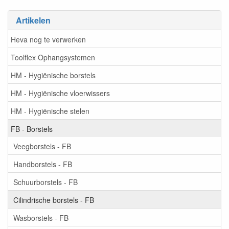
Artikelen
Heva nog te verwerken
Toolflex Ophangsystemen
HM - Hygiënische borstels
HM - Hygiënische vloerwissers
HM - Hygiënische stelen
FB - Borstels
Veegborstels - FB
Handborstels - FB
Schuurborstels - FB
Cilindrische borstels - FB
Wasborstels - FB