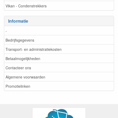
Vikan - Condenstrekkers
Informatie
-
Bedrijfsgegevens
Transport- en administratiekosten
Betaalmogelijkheden
Contacteer ons
Algemene voorwaarden
Promotielinken