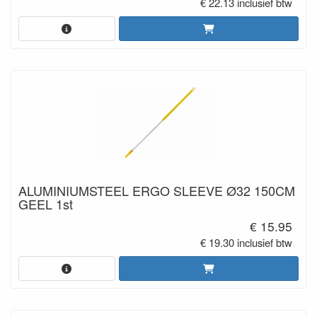
€ 22.13 inclusief btw
ALUMINIUMSTEEL ERGO SLEEVE Ø32 150CM
GEEL 1st
€ 15.95
€ 19.30 inclusief btw