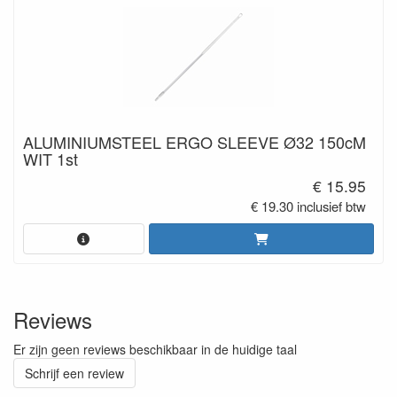
ALUMINIUMSTEEL ERGO SLEEVE Ø32 150cM
WIT 1st
€ 15.95
€ 19.30 inclusief btw
Reviews
Er zijn geen reviews beschikbaar in de huidige taal
Schrijf een review