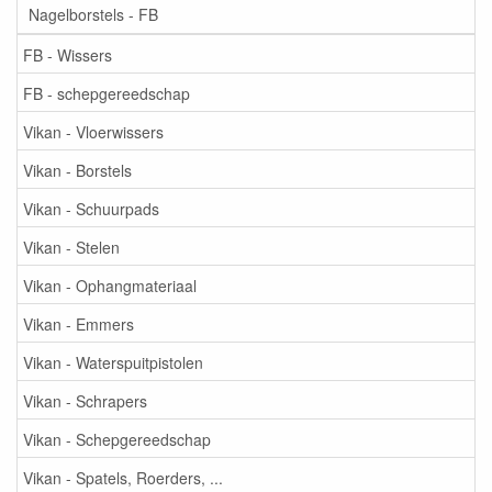
Nagelborstels - FB
FB - Wissers
FB - schepgereedschap
Vikan - Vloerwissers
Vikan - Borstels
Vikan - Schuurpads
Vikan - Stelen
Vikan - Ophangmateriaal
Vikan - Emmers
Vikan - Waterspuitpistolen
Vikan - Schrapers
Vikan - Schepgereedschap
Vikan - Spatels, Roerders, ...