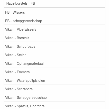
Nagelborstels - FB
FB - Wissers
FB - schepgereedschap
Vikan - Vloerwissers
Vikan - Borstels
Vikan - Schuurpads
Vikan - Stelen
Vikan - Ophangmateriaal
Vikan - Emmers
Vikan - Waterspuitpistolen
Vikan - Schrapers
Vikan - Schepgereedschap
Vikan - Spatels, Roerders, ...