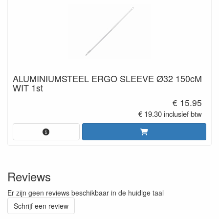
ALUMINIUMSTEEL ERGO SLEEVE Ø32 150cM
WIT 1st
€ 15.95
€ 19.30 inclusief btw
Reviews
Er zijn geen reviews beschikbaar in de huidige taal
Schrijf een review