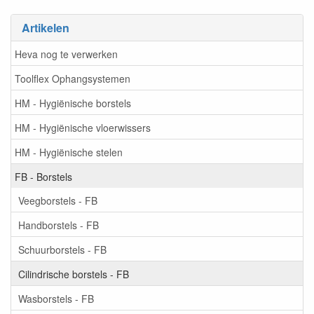
Artikelen
Heva nog te verwerken
Toolflex Ophangsystemen
HM - Hygiënische borstels
HM - Hygiënische vloerwissers
HM - Hygiënische stelen
FB - Borstels
Veegborstels - FB
Handborstels - FB
Schuurborstels - FB
Cilindrische borstels - FB
Wasborstels - FB