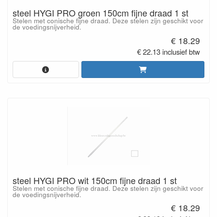
steel HYGI PRO groen 150cm fijne draad 1 st
Stelen met conische fijne draad. Deze stelen zijn geschikt voor
de voedingsnijverheid.
€ 18.29
€ 22.13 inclusief btw
steel HYGI PRO wit 150cm fijne draad 1 st
Stelen met conische fijne draad. Deze stelen zijn geschikt voor
de voedingsnijverheid.
€ 18.29