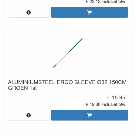
€ 22.13 inclusief btw
ALUMINIUMSTEEL ERGO SLEEVE Ø32 150CM
GROEN 1st
€ 15.95
€ 19.30 inclusief btw