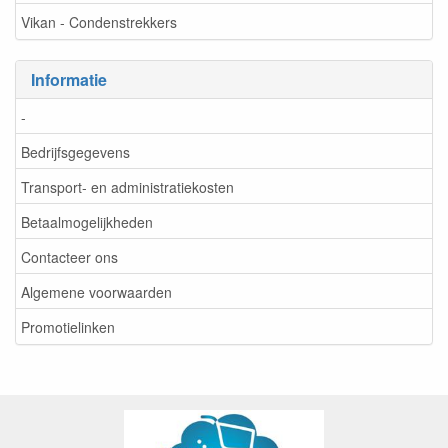
Vikan - Condenstrekkers
Informatie
-
Bedrijfsgegevens
Transport- en administratiekosten
Betaalmogelijkheden
Contacteer ons
Algemene voorwaarden
Promotielinken