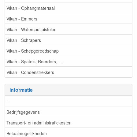
Vikan - Ophangmateriaal
Vikan - Emmers
Vikan - Waterspuitpistolen
Vikan - Schrapers
Vikan - Schepgereedschap
Vikan - Spatels, Roerders, ...
Vikan - Condenstrekkers
Informatie
-
Bedrijfsgegevens
Transport- en administratiekosten
Betaalmogelijkheden