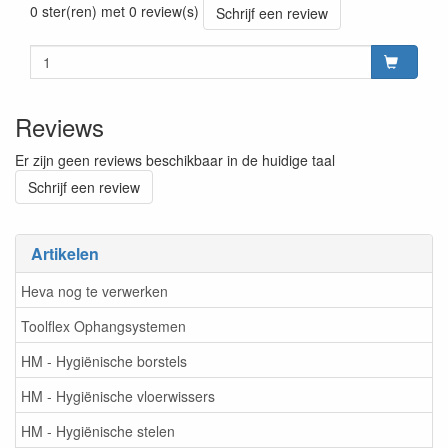
0 ster(ren) met 0 review(s)
Schrijf een review
Reviews
Er zijn geen reviews beschikbaar in de huidige taal
Schrijf een review
Artikelen
Heva nog te verwerken
Toolflex Ophangsystemen
HM - Hygiënische borstels
HM - Hygiënische vloerwissers
HM - Hygiënische stelen