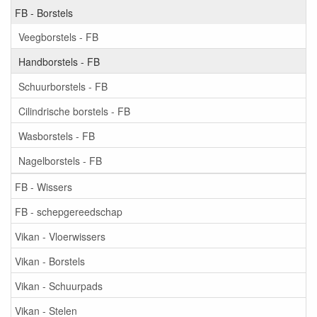
FB - Borstels
Veegborstels - FB
Handborstels - FB
Schuurborstels - FB
Cilindrische borstels - FB
Wasborstels - FB
Nagelborstels - FB
FB - Wissers
FB - schepgereedschap
Vikan - Vloerwissers
Vikan - Borstels
Vikan - Schuurpads
Vikan - Stelen