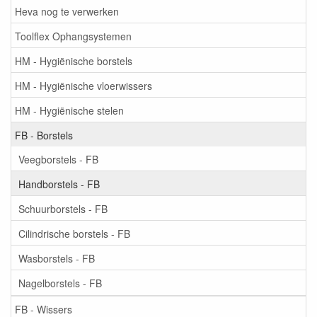
Heva nog te verwerken
Toolflex Ophangsystemen
HM - Hygiënische borstels
HM - Hygiënische vloerwissers
HM - Hygiënische stelen
FB - Borstels
Veegborstels - FB
Handborstels - FB
Schuurborstels - FB
Cilindrische borstels - FB
Wasborstels - FB
Nagelborstels - FB
FB - Wissers