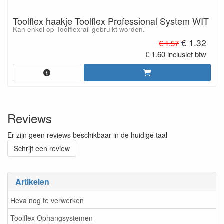
Toolflex haakje Toolflex Professional System WIT
Kan enkel op Toolflexrail gebruikt worden.
€ 1.32
€ 1.57
€ 1.60 inclusief btw
Reviews
Er zijn geen reviews beschikbaar in de huidige taal
Schrijf een review
Artikelen
Heva nog te verwerken
Toolflex Ophangsystemen