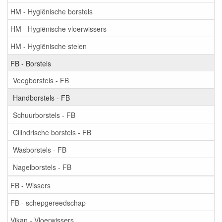
HM - Hygiënische borstels
HM - Hygiënische vloerwissers
HM - Hygiënische stelen
FB - Borstels
Veegborstels - FB
Handborstels - FB
Schuurborstels - FB
Cilindrische borstels - FB
Wasborstels - FB
Nagelborstels - FB
FB - Wissers
FB - schepgereedschap
Vikan - Vloerwissers