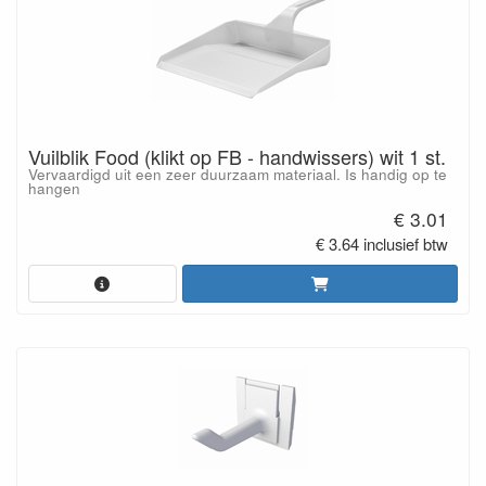
Vuilblik Food (klikt op FB - handwissers) wit 1 st.
Vervaardigd uit een zeer duurzaam materiaal. Is handig op te
hangen
€ 3.01
€ 3.64 inclusief btw