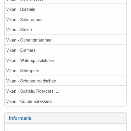
Vikan - Borstels
Vikan - Schuurpads
Vikan - Stelen
Vikan - Ophangmateriaal
Vikan - Emmers
Vikan - Waterspuitpistolen
Vikan - Schrapers
Vikan - Schepgereedschap
Vikan - Spatels, Roerders, ...
Vikan - Condenstrekkers
Informatie
-