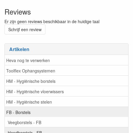
Reviews
Er zijn geen reviews beschikbaar in de huidige taal
Schrijf een review
Artikelen
Heva nog te verwerken
Toolflex Ophangsystemen
HM - Hygiënische borstels
HM - Hygiënische vloerwissers
HM - Hygiënische stelen
FB - Borstels
Veegborstels - FB
Handborstels - FB