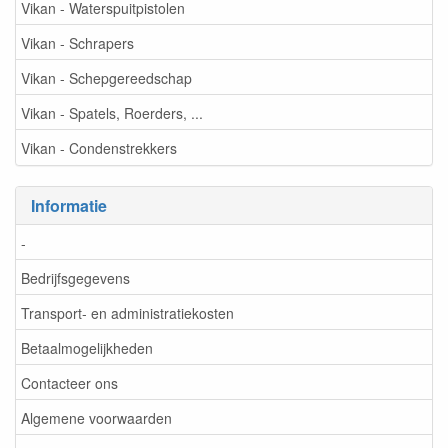
Vikan - Waterspuitpistolen
Vikan - Schrapers
Vikan - Schepgereedschap
Vikan - Spatels, Roerders, ...
Vikan - Condenstrekkers
Informatie
-
Bedrijfsgegevens
Transport- en administratiekosten
Betaalmogelijkheden
Contacteer ons
Algemene voorwaarden