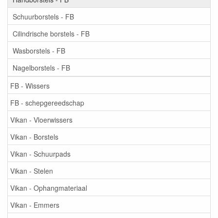
Schuurborstels - FB
Cilindrische borstels - FB
Wasborstels - FB
Nagelborstels - FB
FB - Wissers
FB - schepgereedschap
Vikan - Vloerwissers
Vikan - Borstels
Vikan - Schuurpads
Vikan - Stelen
Vikan - Ophangmateriaal
Vikan - Emmers