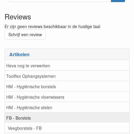
Reviews
Er zijn geen reviews beschikbaar in de huidige taal
Schrijf een review
Artikelen
Heva nog te verwerken
Toolflex Ophangsystemen
HM - Hygiënische borstels
HM - Hygiënische vloerwissers
HM - Hygiënische stelen
FB - Borstels
Veegborstels - FB