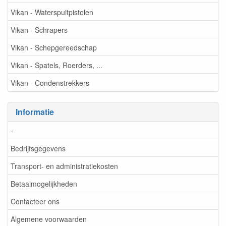
Vikan - Waterspuitpistolen
Vikan - Schrapers
Vikan - Schepgereedschap
Vikan - Spatels, Roerders, ...
Vikan - Condenstrekkers
Informatie
-
Bedrijfsgegevens
Transport- en administratiekosten
Betaalmogelijkheden
Contacteer ons
Algemene voorwaarden