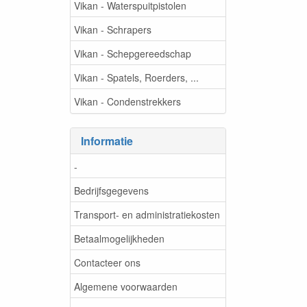
Vikan - Waterspuitpistolen
Vikan - Schrapers
Vikan - Schepgereedschap
Vikan - Spatels, Roerders, ...
Vikan - Condenstrekkers
Informatie
-
Bedrijfsgegevens
Transport- en administratiekosten
Betaalmogelijkheden
Contacteer ons
Algemene voorwaarden