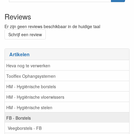
Reviews
Er zijn geen reviews beschikbaar in de huidige taal
Schrijf een review
Artikelen
Heva nog te verwerken
Toolflex Ophangsystemen
HM - Hygiënische borstels
HM - Hygiënische vloerwissers
HM - Hygiënische stelen
FB - Borstels
Veegborstels - FB