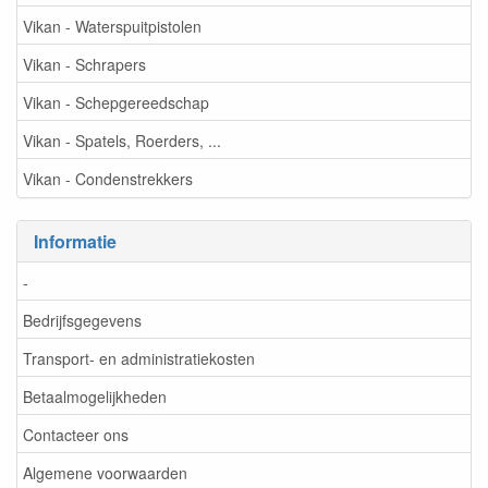
Vikan - Waterspuitpistolen
Vikan - Schrapers
Vikan - Schepgereedschap
Vikan - Spatels, Roerders, ...
Vikan - Condenstrekkers
Informatie
-
Bedrijfsgegevens
Transport- en administratiekosten
Betaalmogelijkheden
Contacteer ons
Algemene voorwaarden