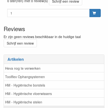
0 ster(ren) met 0 review(s)
Schrijf een review
Reviews
Er zijn geen reviews beschikbaar in de huidige taal
Schrijf een review
Artikelen
Heva nog te verwerken
Toolflex Ophangsystemen
HM - Hygiënische borstels
HM - Hygiënische vloerwissers
HM - Hygiënische stelen