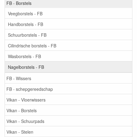
FB - Borstels
Veegborstels - FB
Handborstels - FB
Schuurborstels - FB
Cilindrische borstels - FB
Wasborstels - FB
Nagelborstels - FB
FB - Wissers
FB - schepgereedschap
Vikan - Vloerwissers
Vikan - Borstels
Vikan - Schuurpads
Vikan - Stelen