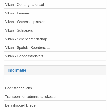
Vikan - Ophangmateriaal
Vikan - Emmers
Vikan - Waterspuitpistolen
Vikan - Schrapers
Vikan - Schepgereedschap
Vikan - Spatels, Roerders, ...
Vikan - Condenstrekkers
Informatie
-
Bedrijfsgegevens
Transport- en administratiekosten
Betaalmogelijkheden