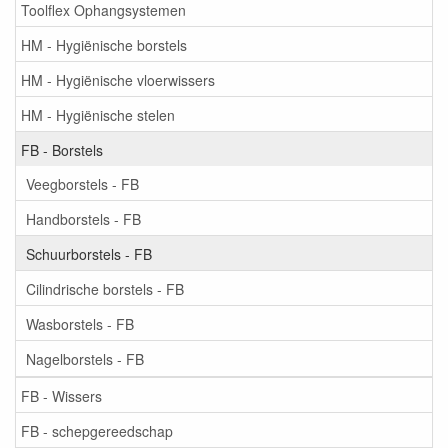
Toolflex Ophangsystemen
HM - Hygiënische borstels
HM - Hygiënische vloerwissers
HM - Hygiënische stelen
FB - Borstels
Veegborstels - FB
Handborstels - FB
Schuurborstels - FB
Cilindrische borstels - FB
Wasborstels - FB
Nagelborstels - FB
FB - Wissers
FB - schepgereedschap