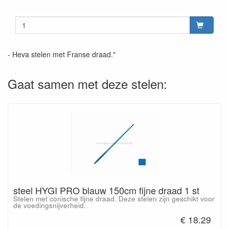
- Heva stelen met Franse draad."
Gaat samen met deze stelen:
steel HYGI PRO blauw 150cm fijne draad 1 st
Stelen met conische fijne draad. Deze stelen zijn geschikt voor
de voedingsnijverheid.
€ 18.29