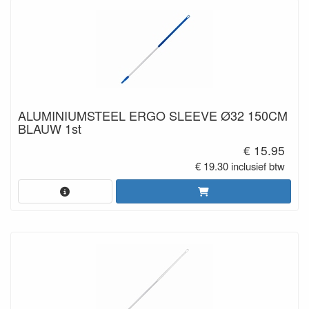
ALUMINIUMSTEEL ERGO SLEEVE Ø32 150CM
BLAUW 1st
€ 15.95
€ 19.30 inclusief btw