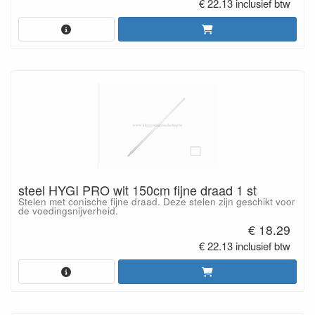
€ 22.13 inclusief btw
steel HYGI PRO wit 150cm fijne draad 1 st
Stelen met conische fijne draad. Deze stelen zijn geschikt voor
de voedingsnijverheid.
€ 18.29
€ 22.13 inclusief btw