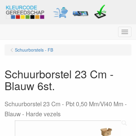
Menu
Schuurborstels - FB
Schuurborstel 23 Cm -
Blauw 6st.
Schuurborstel 23 Cm - Pbt 0,50 Mm/Vl40 Mm -
Blauw - Harde vezels