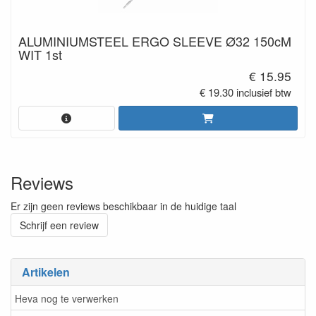
ALUMINIUMSTEEL ERGO SLEEVE Ø32 150cM
WIT 1st
€ 15.95
€ 19.30 inclusief btw
Reviews
Er zijn geen reviews beschikbaar in de huidige taal
Schrijf een review
Artikelen
Heva nog te verwerken