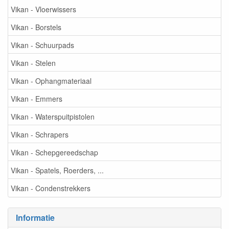
Vikan - Vloerwissers
Vikan - Borstels
Vikan - Schuurpads
Vikan - Stelen
Vikan - Ophangmateriaal
Vikan - Emmers
Vikan - Waterspuitpistolen
Vikan - Schrapers
Vikan - Schepgereedschap
Vikan - Spatels, Roerders, ...
Vikan - Condenstrekkers
Informatie