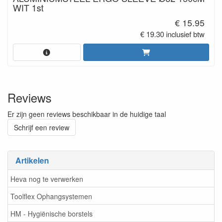
WIT 1st
€ 15.95
€ 19.30 inclusief btw
Reviews
Er zijn geen reviews beschikbaar in de huidige taal
Schrijf een review
Artikelen
Heva nog te verwerken
Toolflex Ophangsystemen
HM - Hygiënische borstels