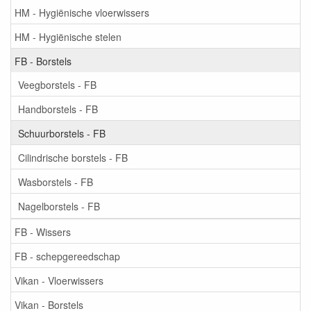
HM - Hygiënische vloerwissers
HM - Hygiënische stelen
FB - Borstels
Veegborstels - FB
Handborstels - FB
Schuurborstels - FB
Cilindrische borstels - FB
Wasborstels - FB
Nagelborstels - FB
FB - Wissers
FB - schepgereedschap
Vikan - Vloerwissers
Vikan - Borstels