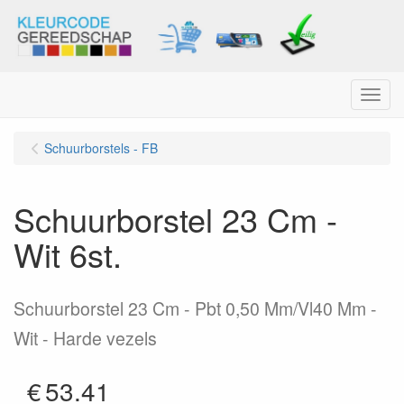
Menu
Schuurborstels - FB
Schuurborstel 23 Cm -
Wit 6st.
Schuurborstel 23 Cm - Pbt 0,50 Mm/Vl40 Mm -
Wit - Harde vezels
€
53.41