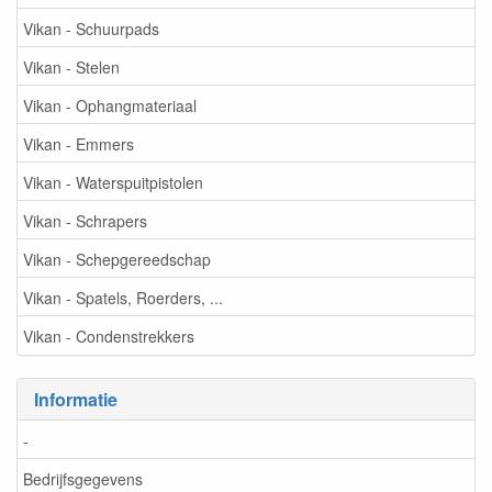
Vikan - Schuurpads
Vikan - Stelen
Vikan - Ophangmateriaal
Vikan - Emmers
Vikan - Waterspuitpistolen
Vikan - Schrapers
Vikan - Schepgereedschap
Vikan - Spatels, Roerders, ...
Vikan - Condenstrekkers
Informatie
-
Bedrijfsgegevens