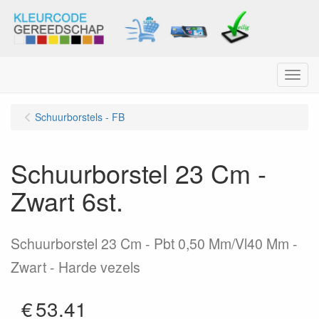
Menu
Schuurborstels - FB
Schuurborstel 23 Cm -
Zwart 6st.
Schuurborstel 23 Cm - Pbt 0,50 Mm/Vl40 Mm -
Zwart - Harde vezels
€
53.41