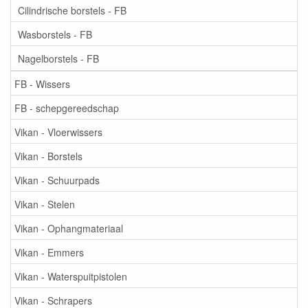
Cilindrische borstels - FB
Wasborstels - FB
Nagelborstels - FB
FB - Wissers
FB - schepgereedschap
Vikan - Vloerwissers
Vikan - Borstels
Vikan - Schuurpads
Vikan - Stelen
Vikan - Ophangmateriaal
Vikan - Emmers
Vikan - Waterspuitpistolen
Vikan - Schrapers