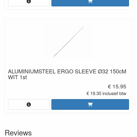
ALUMINIUMSTEEL ERGO SLEEVE Ø32 150cM
WIT 1st
€ 15.95
€ 19.30 inclusief btw
Reviews