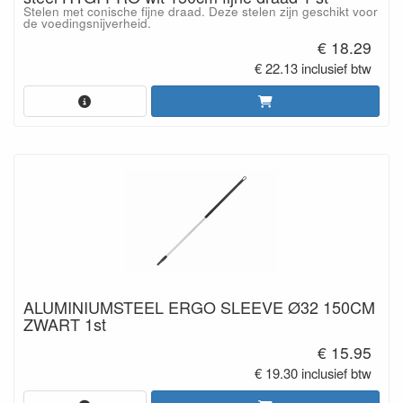
Stelen met conische fijne draad. Deze stelen zijn geschikt voor
de voedingsnijverheid.
€ 18.29
€ 22.13 inclusief btw
ALUMINIUMSTEEL ERGO SLEEVE Ø32 150CM
ZWART 1st
€ 15.95
€ 19.30 inclusief btw