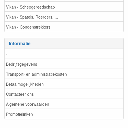
Vikan - Schepgereedschap
Vikan - Spatels, Roerders, ...
Vikan - Condenstrekkers
Informatie
-
Bedrijfsgegevens
Transport- en administratiekosten
Betaalmogelijkheden
Contacteer ons
Algemene voorwaarden
Promotielinken