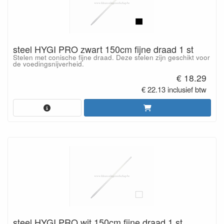
steel HYGI PRO zwart 150cm fijne draad 1 st
Stelen met conische fijne draad. Deze stelen zijn geschikt voor
de voedingsnijverheid.
€ 18.29
€ 22.13 inclusief btw
steel HYGI PRO wit 150cm fijne draad 1 st