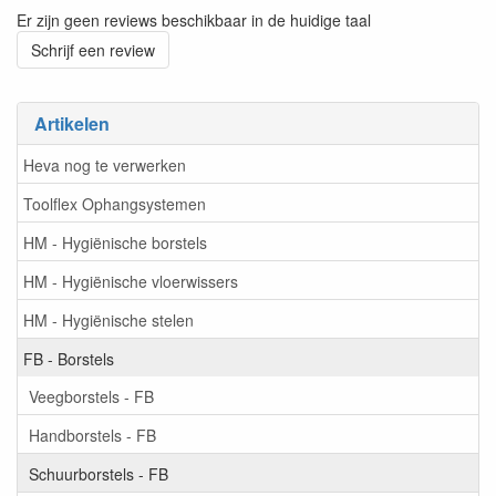
Er zijn geen reviews beschikbaar in de huidige taal
Schrijf een review
Artikelen
Heva nog te verwerken
Toolflex Ophangsystemen
HM - Hygiënische borstels
HM - Hygiënische vloerwissers
HM - Hygiënische stelen
FB - Borstels
Veegborstels - FB
Handborstels - FB
Schuurborstels - FB