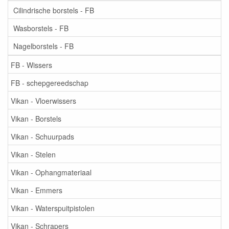
Cilindrische borstels - FB
Wasborstels - FB
Nagelborstels - FB
FB - Wissers
FB - schepgereedschap
Vikan - Vloerwissers
Vikan - Borstels
Vikan - Schuurpads
Vikan - Stelen
Vikan - Ophangmateriaal
Vikan - Emmers
Vikan - Waterspuitpistolen
Vikan - Schrapers