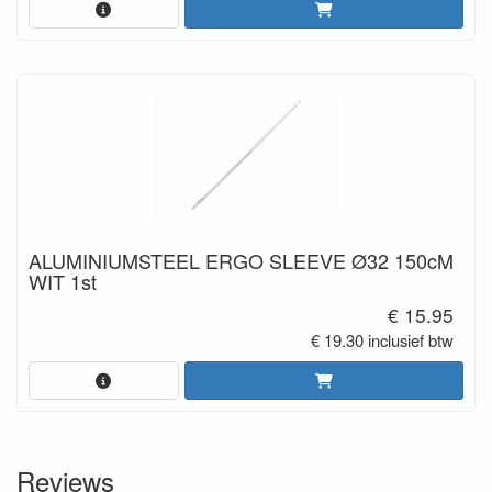
ALUMINIUMSTEEL ERGO SLEEVE Ø32 150cM
WIT 1st
€ 15.95
€ 19.30 inclusief btw
Reviews