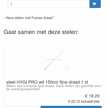
- Heva stelen met Franse draad."
Gaat samen met deze stelen:
steel HYGI PRO wit 150cm fijne draad 1 st
Stelen met conische fijne draad. Deze stelen zijn geschikt voor
de voedingsnijverheid.
€ 18.29
€ 22.13 inclusief btw