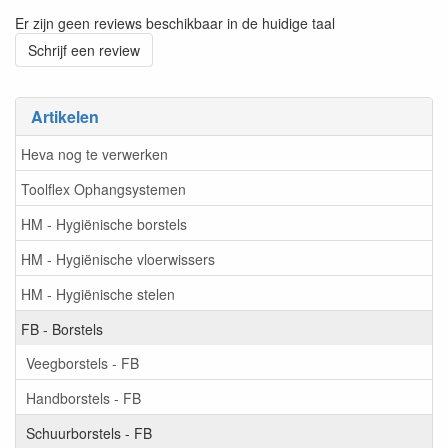
Er zijn geen reviews beschikbaar in de huidige taal
Schrijf een review
Artikelen
Heva nog te verwerken
Toolflex Ophangsystemen
HM - Hygiënische borstels
HM - Hygiënische vloerwissers
HM - Hygiënische stelen
FB - Borstels
Veegborstels - FB
Handborstels - FB
Schuurborstels - FB