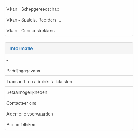
Vikan - Schepgereedschap
Vikan - Spatels, Roerders, ...
Vikan - Condenstrekkers
Informatie
-
Bedrijfsgegevens
Transport- en administratiekosten
Betaalmogelijkheden
Contacteer ons
Algemene voorwaarden
Promotielinken