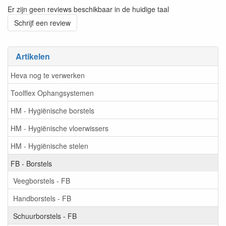
Er zijn geen reviews beschikbaar in de huidige taal
Schrijf een review
Artikelen
Heva nog te verwerken
Toolflex Ophangsystemen
HM - Hygiënische borstels
HM - Hygiënische vloerwissers
HM - Hygiënische stelen
FB - Borstels
Veegborstels - FB
Handborstels - FB
Schuurborstels - FB