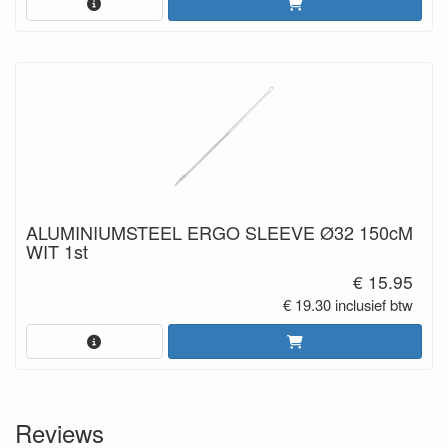
ALUMINIUMSTEEL ERGO SLEEVE Ø32 150cM
WIT 1st
€ 15.95
€ 19.30 inclusief btw
Reviews