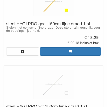
steel HYGI PRO geel 150cm fijne draad 1 st
Stelen met conische fijne draad. Deze stelen zijn geschikt voor
de voedingsnijverheid.
€ 18.29
€ 22.13 inclusief btw
steel HYGI PRO wit 150cm fijne draad 1 st