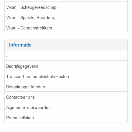
Vikan - Schepgereedschap
Vikan - Spatels, Roerders, ...
Vikan - Condenstrekkers
Informatie
-
Bedrijfsgegevens
Transport- en administratiekosten
Betaalmogelijkheden
Contacteer ons
Algemene voorwaarden
Promotielinken