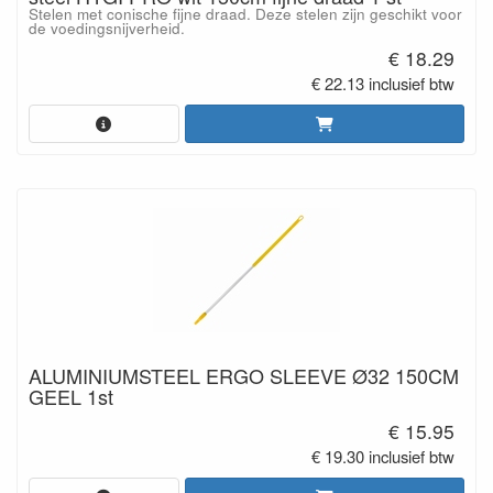
Stelen met conische fijne draad. Deze stelen zijn geschikt voor
de voedingsnijverheid.
€ 18.29
€ 22.13 inclusief btw
ALUMINIUMSTEEL ERGO SLEEVE Ø32 150CM
GEEL 1st
€ 15.95
€ 19.30 inclusief btw