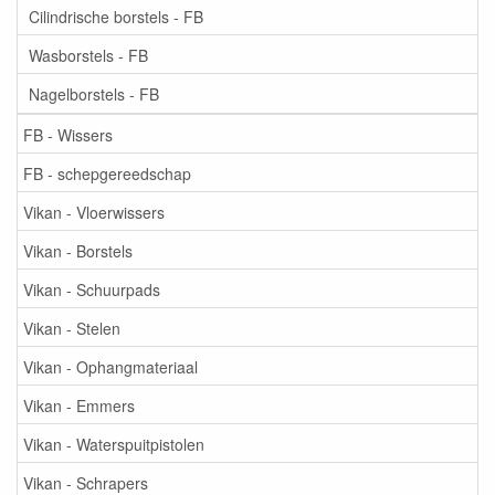
Cilindrische borstels - FB
Wasborstels - FB
Nagelborstels - FB
FB - Wissers
FB - schepgereedschap
Vikan - Vloerwissers
Vikan - Borstels
Vikan - Schuurpads
Vikan - Stelen
Vikan - Ophangmateriaal
Vikan - Emmers
Vikan - Waterspuitpistolen
Vikan - Schrapers