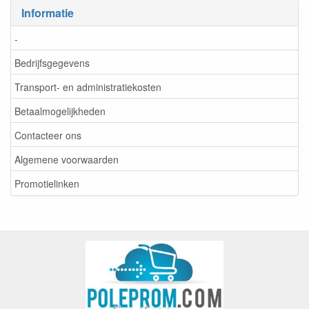
Informatie
-
Bedrijfsgegevens
Transport- en administratiekosten
Betaalmogelijkheden
Contacteer ons
Algemene voorwaarden
Promotielinken