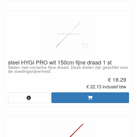
steel HYGI PRO wit 150cm fijne draad 1 st
Stelen met conische fijne draad. Deze stelen zijn geschikt voor
de voedingsnijverheid.
€ 18.29
€ 22.13 inclusief btw