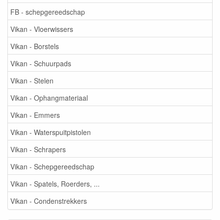
FB - schepgereedschap
Vikan - Vloerwissers
Vikan - Borstels
Vikan - Schuurpads
Vikan - Stelen
Vikan - Ophangmateriaal
Vikan - Emmers
Vikan - Waterspuitpistolen
Vikan - Schrapers
Vikan - Schepgereedschap
Vikan - Spatels, Roerders, ...
Vikan - Condenstrekkers