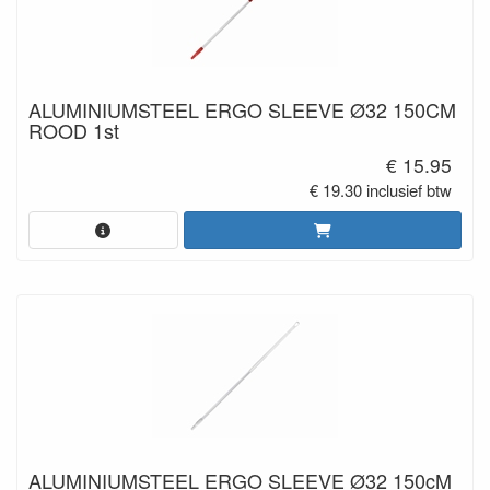
ALUMINIUMSTEEL ERGO SLEEVE Ø32 150CM
ROOD 1st
€ 15.95
€ 19.30 inclusief btw
ALUMINIUMSTEEL ERGO SLEEVE Ø32 150cM