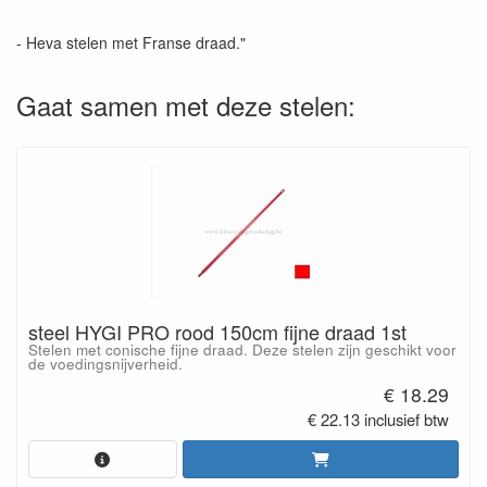
- Heva stelen met Franse draad."
Gaat samen met deze stelen:
steel HYGI PRO rood 150cm fijne draad 1st
Stelen met conische fijne draad. Deze stelen zijn geschikt voor
de voedingsnijverheid.
€ 18.29
€ 22.13 inclusief btw