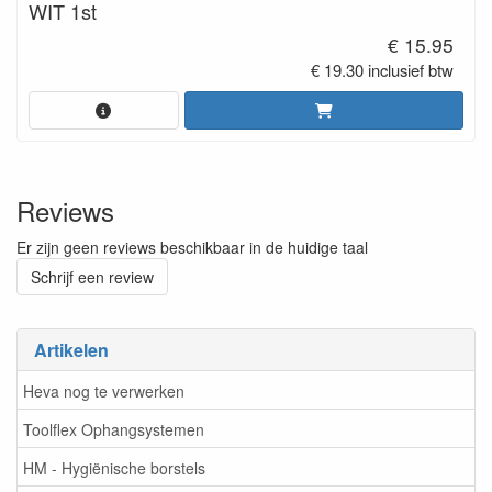
WIT 1st
€ 15.95
€ 19.30 inclusief btw
Reviews
Er zijn geen reviews beschikbaar in de huidige taal
Schrijf een review
Artikelen
Heva nog te verwerken
Toolflex Ophangsystemen
HM - Hygiënische borstels