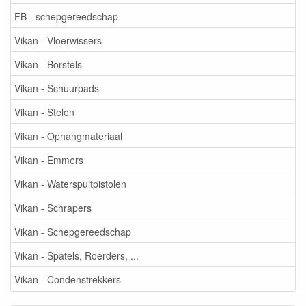
FB - schepgereedschap
Vikan - Vloerwissers
Vikan - Borstels
Vikan - Schuurpads
Vikan - Stelen
Vikan - Ophangmateriaal
Vikan - Emmers
Vikan - Waterspuitpistolen
Vikan - Schrapers
Vikan - Schepgereedschap
Vikan - Spatels, Roerders, ...
Vikan - Condenstrekkers