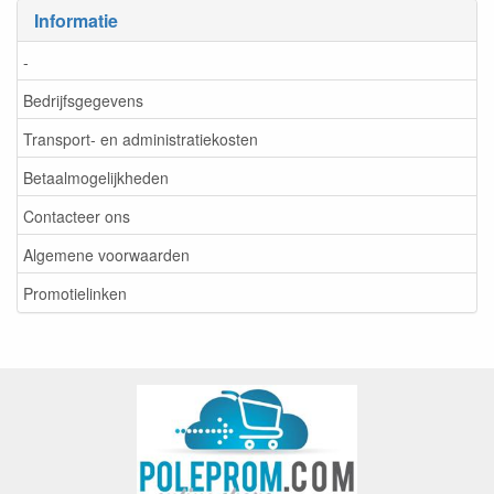
Informatie
-
Bedrijfsgegevens
Transport- en administratiekosten
Betaalmogelijkheden
Contacteer ons
Algemene voorwaarden
Promotielinken