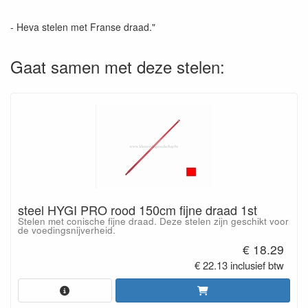
- Heva stelen met Franse draad."
Gaat samen met deze stelen:
steel HYGI PRO rood 150cm fijne draad 1st
Stelen met conische fijne draad. Deze stelen zijn geschikt voor
de voedingsnijverheid.
€ 18.29
€ 22.13 inclusief btw