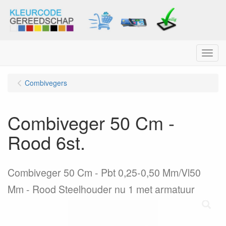
Menu
Combivegers
Combiveger 50 Cm -
Rood 6st.
Combiveger 50 Cm - Pbt 0,25-0,50 Mm/Vl50
Mm - Rood Steelhouder nu 1 met armatuur