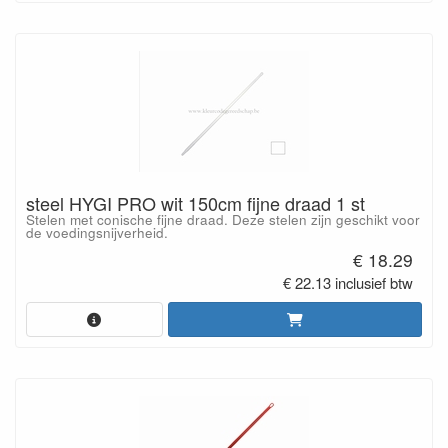
steel HYGI PRO wit 150cm fijne draad 1 st
Stelen met conische fijne draad. Deze stelen zijn geschikt voor
de voedingsnijverheid.
€ 18.29
€ 22.13 inclusief btw