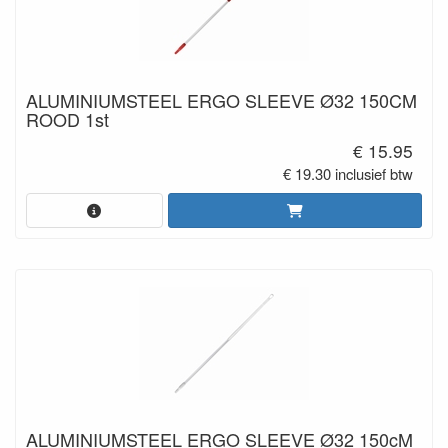
ALUMINIUMSTEEL ERGO SLEEVE Ø32 150CM
ROOD 1st
€ 15.95
€ 19.30 inclusief btw
ALUMINIUMSTEEL ERGO SLEEVE Ø32 150cM