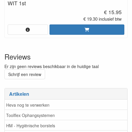
WIT 1st
€ 15.95
€ 19.30 inclusief btw
Reviews
Er zijn geen reviews beschikbaar in de huidige taal
Schrijf een review
Artikelen
Heva nog te verwerken
Toolflex Ophangsystemen
HM - Hygiënische borstels