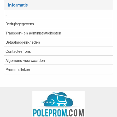
Informatie
-
Bedrijfsgegevens
Transport- en administratiekosten
Betaalmogelijkheden
Contacteer ons
Algemene voorwaarden
Promotielinken