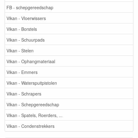
FB - schepgereedschap
Vikan - Vloerwissers
Vikan - Borstels
Vikan - Schuurpads
Vikan - Stelen
Vikan - Ophangmateriaal
Vikan - Emmers
Vikan - Waterspuitpistolen
Vikan - Schrapers
Vikan - Schepgereedschap
Vikan - Spatels, Roerders, ...
Vikan - Condenstrekkers