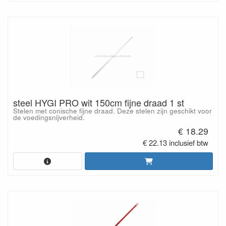
steel HYGI PRO wit 150cm fijne draad 1 st
Stelen met conische fijne draad. Deze stelen zijn geschikt voor
de voedingsnijverheid.
€ 18.29
€ 22.13 inclusief btw