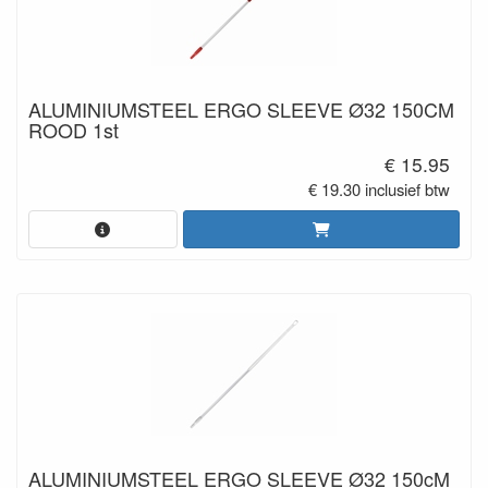
ALUMINIUMSTEEL ERGO SLEEVE Ø32 150CM
ROOD 1st
€ 15.95
€ 19.30 inclusief btw
ALUMINIUMSTEEL ERGO SLEEVE Ø32 150cM