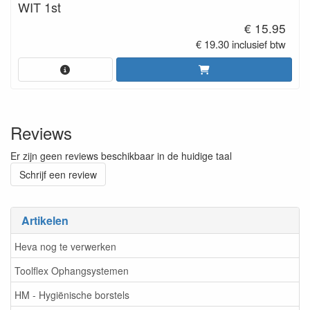
WIT 1st
€ 15.95
€ 19.30 inclusief btw
Reviews
Er zijn geen reviews beschikbaar in de huidige taal
Schrijf een review
Artikelen
Heva nog te verwerken
Toolflex Ophangsystemen
HM - Hygiënische borstels