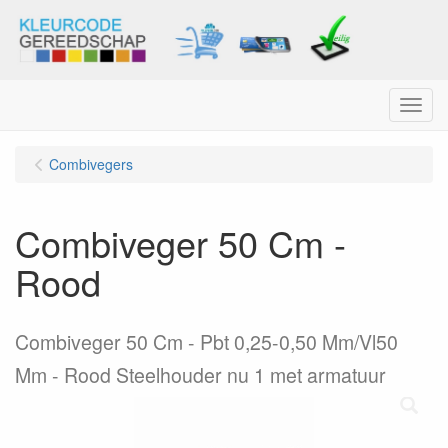
Menu
Combivegers
Combiveger 50 Cm -
Rood
Combiveger 50 Cm - Pbt 0,25-0,50 Mm/Vl50
Mm - Rood Steelhouder nu 1 met armatuur