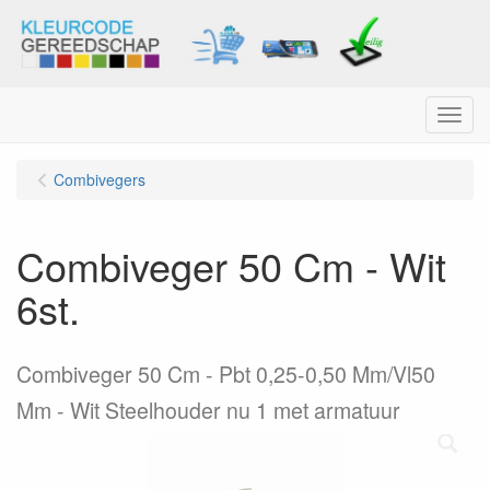
Menu
Combivegers
Combiveger 50 Cm - Wit
6st.
Combiveger 50 Cm - Pbt 0,25-0,50 Mm/Vl50
Mm - Wit Steelhouder nu 1 met armatuur