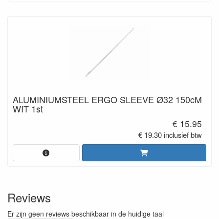
ALUMINIUMSTEEL ERGO SLEEVE Ø32 150cM
WIT 1st
€ 15.95
€ 19.30 inclusief btw
Reviews
Er zijn geen reviews beschikbaar in de huidige taal