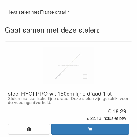
- Heva stelen met Franse draad."
Gaat samen met deze stelen:
steel HYGI PRO wit 150cm fijne draad 1 st
Stelen met conische fijne draad. Deze stelen zijn geschikt voor
de voedingsnijverheid.
€ 18.29
€ 22.13 inclusief btw