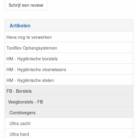
Schrijf een review
Artikelen
Heva nog te verwerken
Toolflex Ophangsystemen
HM - Hygiënische borstels
HM - Hygiënische vloerwissers
HM - Hygiënische stelen
FB - Borstels
Veegborstels - FB
Combivegers
Ultra zacht
Ultra hard