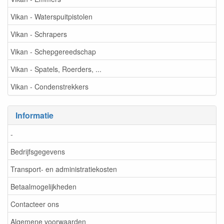
Vikan - Waterspuitpistolen
Vikan - Schrapers
Vikan - Schepgereedschap
Vikan - Spatels, Roerders, ...
Vikan - Condenstrekkers
Informatie
-
Bedrijfsgegevens
Transport- en administratiekosten
Betaalmogelijkheden
Contacteer ons
Algemene voorwaarden