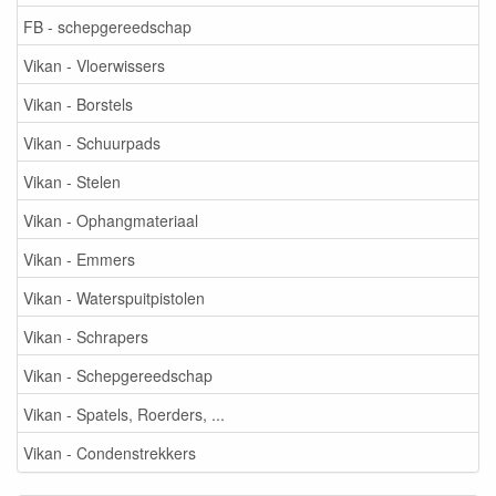
FB - schepgereedschap
Vikan - Vloerwissers
Vikan - Borstels
Vikan - Schuurpads
Vikan - Stelen
Vikan - Ophangmateriaal
Vikan - Emmers
Vikan - Waterspuitpistolen
Vikan - Schrapers
Vikan - Schepgereedschap
Vikan - Spatels, Roerders, ...
Vikan - Condenstrekkers