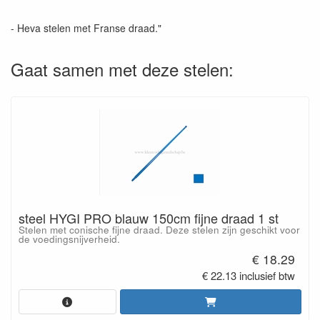
- Heva stelen met Franse draad."
Gaat samen met deze stelen:
steel HYGI PRO blauw 150cm fijne draad 1 st
Stelen met conische fijne draad. Deze stelen zijn geschikt voor
de voedingsnijverheid.
€ 18.29
€ 22.13 inclusief btw