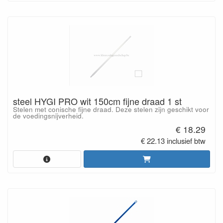
steel HYGI PRO wit 150cm fijne draad 1 st
Stelen met conische fijne draad. Deze stelen zijn geschikt voor
de voedingsnijverheid.
€ 18.29
€ 22.13 inclusief btw