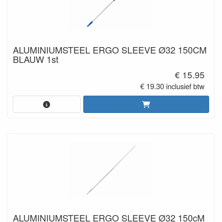
ALUMINIUMSTEEL ERGO SLEEVE Ø32 150CM
BLAUW 1st
€ 15.95
€ 19.30 inclusief btw
ALUMINIUMSTEEL ERGO SLEEVE Ø32 150cM