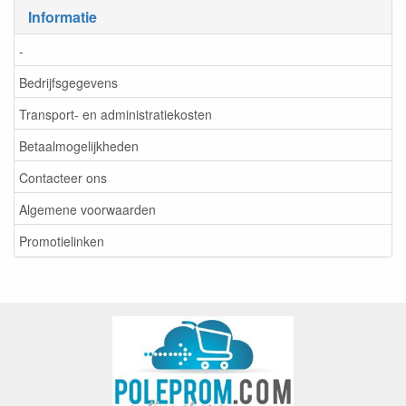
Informatie
-
Bedrijfsgegevens
Transport- en administratiekosten
Betaalmogelijkheden
Contacteer ons
Algemene voorwaarden
Promotielinken