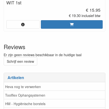
WIT 1st
€ 15.95
€ 19.30 inclusief btw
Reviews
Er zijn geen reviews beschikbaar in de huidige taal
Schrijf een review
Artikelen
Heva nog te verwerken
Toolflex Ophangsystemen
HM - Hygiënische borstels