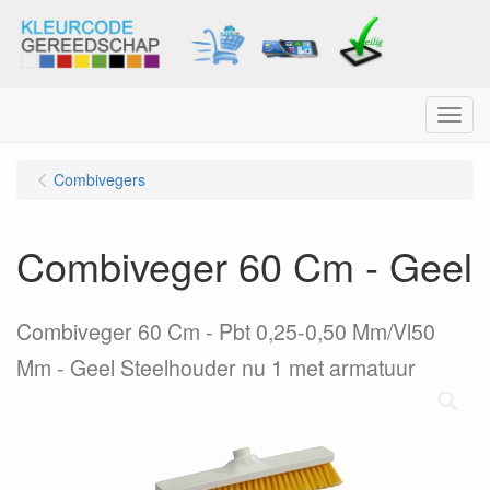
Menu
Combivegers
Combiveger 60 Cm - Geel
Combiveger 60 Cm - Pbt 0,25-0,50 Mm/Vl50
Mm - Geel Steelhouder nu 1 met armatuur