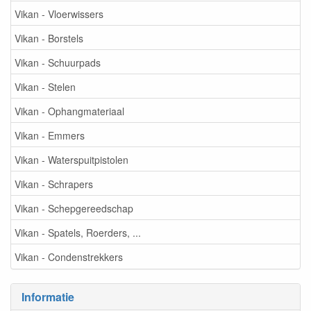
Vikan - Vloerwissers
Vikan - Borstels
Vikan - Schuurpads
Vikan - Stelen
Vikan - Ophangmateriaal
Vikan - Emmers
Vikan - Waterspuitpistolen
Vikan - Schrapers
Vikan - Schepgereedschap
Vikan - Spatels, Roerders, ...
Vikan - Condenstrekkers
Informatie