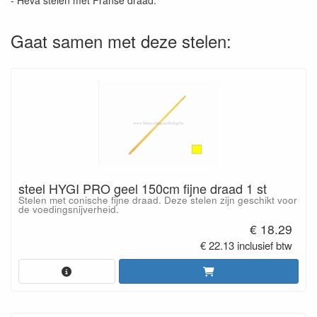
- Heva stelen met Franse draad."
Gaat samen met deze stelen:
steel HYGI PRO geel 150cm fijne draad 1 st
Stelen met conische fijne draad. Deze stelen zijn geschikt voor
de voedingsnijverheid.
€ 18.29
€ 22.13 inclusief btw