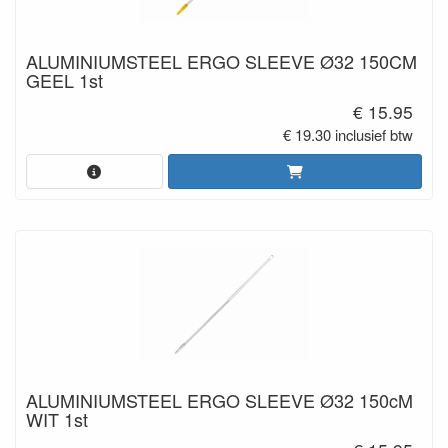
ALUMINIUMSTEEL ERGO SLEEVE Ø32 150CM
GEEL 1st
€ 15.95
€ 19.30 inclusief btw
ALUMINIUMSTEEL ERGO SLEEVE Ø32 150cM
WIT 1st