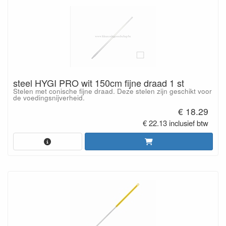
steel HYGI PRO wit 150cm fijne draad 1 st
Stelen met conische fijne draad. Deze stelen zijn geschikt voor
de voedingsnijverheid.
€ 18.29
€ 22.13 inclusief btw