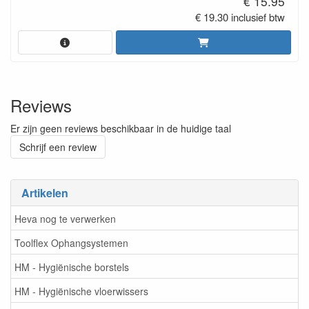
€ 15.95
€ 19.30 inclusief btw
Reviews
Er zijn geen reviews beschikbaar in de huidige taal
Schrijf een review
Artikelen
Heva nog te verwerken
Toolflex Ophangsystemen
HM - Hygiënische borstels
HM - Hygiënische vloerwissers