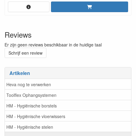
Reviews
Er zijn geen reviews beschikbaar in de huidige taal
Schrijf een review
Artikelen
Heva nog te verwerken
Toolflex Ophangsystemen
HM - Hygiënische borstels
HM - Hygiënische vloerwissers
HM - Hygiënische stelen