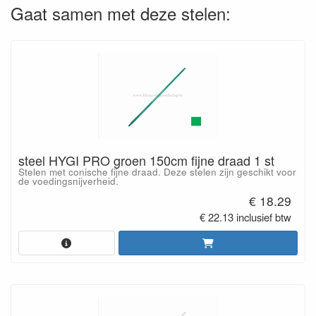
Gaat samen met deze stelen:
steel HYGI PRO groen 150cm fijne draad 1 st
Stelen met conische fijne draad. Deze stelen zijn geschikt voor
de voedingsnijverheid.
€ 18.29
€ 22.13 inclusief btw