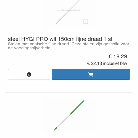
steel HYGI PRO wit 150cm fijne draad 1 st
Stelen met conische fijne draad. Deze stelen zijn geschikt voor
de voedingsnijverheid.
€ 18.29
€ 22.13 inclusief btw