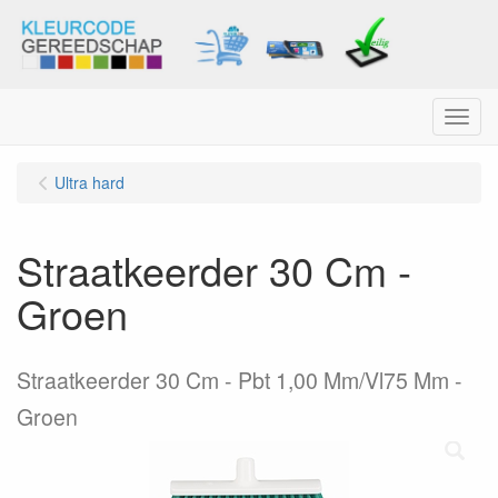
Menu
Ultra hard
Straatkeerder 30 Cm -
Groen
Straatkeerder 30 Cm - Pbt 1,00 Mm/Vl75 Mm -
Groen