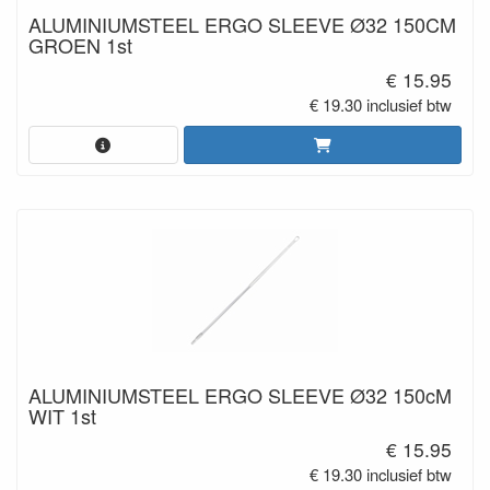
ALUMINIUMSTEEL ERGO SLEEVE Ø32 150CM
GROEN 1st
€ 15.95
€ 19.30 inclusief btw
ALUMINIUMSTEEL ERGO SLEEVE Ø32 150cM
WIT 1st
€ 15.95
€ 19.30 inclusief btw