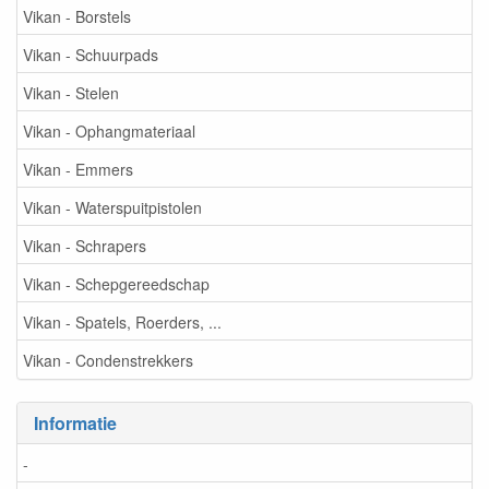
Vikan - Borstels
Vikan - Schuurpads
Vikan - Stelen
Vikan - Ophangmateriaal
Vikan - Emmers
Vikan - Waterspuitpistolen
Vikan - Schrapers
Vikan - Schepgereedschap
Vikan - Spatels, Roerders, ...
Vikan - Condenstrekkers
Informatie
-