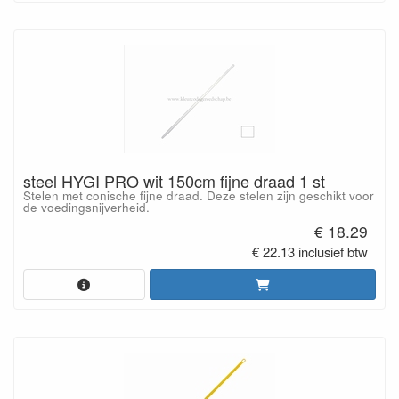
steel HYGI PRO wit 150cm fijne draad 1 st
Stelen met conische fijne draad. Deze stelen zijn geschikt voor
de voedingsnijverheid.
€ 18.29
€ 22.13 inclusief btw