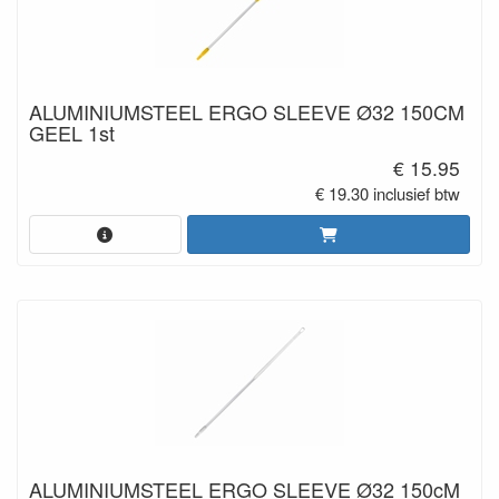
ALUMINIUMSTEEL ERGO SLEEVE Ø32 150CM
GEEL 1st
€ 15.95
€ 19.30 inclusief btw
ALUMINIUMSTEEL ERGO SLEEVE Ø32 150cM