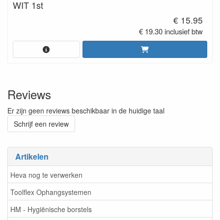
WIT 1st
€ 15.95
€ 19.30 inclusief btw
Reviews
Er zijn geen reviews beschikbaar in de huidige taal
Schrijf een review
Artikelen
Heva nog te verwerken
Toolflex Ophangsystemen
HM - Hygiënische borstels