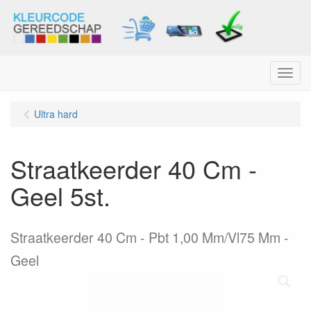
Menu
Ultra hard
Straatkeerder 40 Cm -
Geel 5st.
Straatkeerder 40 Cm - Pbt 1,00 Mm/Vl75 Mm -
Geel