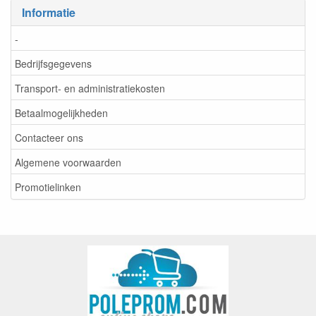
Informatie
-
Bedrijfsgegevens
Transport- en administratiekosten
Betaalmogelijkheden
Contacteer ons
Algemene voorwaarden
Promotielinken