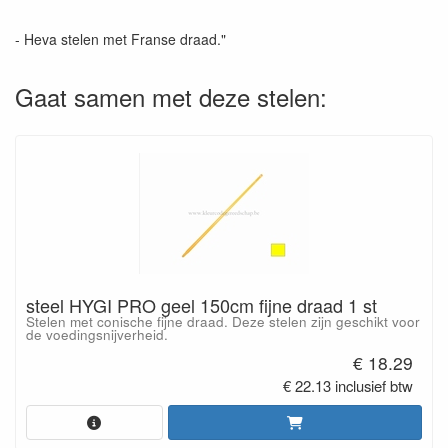
- Heva stelen met Franse draad."
Gaat samen met deze stelen:
steel HYGI PRO geel 150cm fijne draad 1 st
Stelen met conische fijne draad. Deze stelen zijn geschikt voor
de voedingsnijverheid.
€ 18.29
€ 22.13 inclusief btw