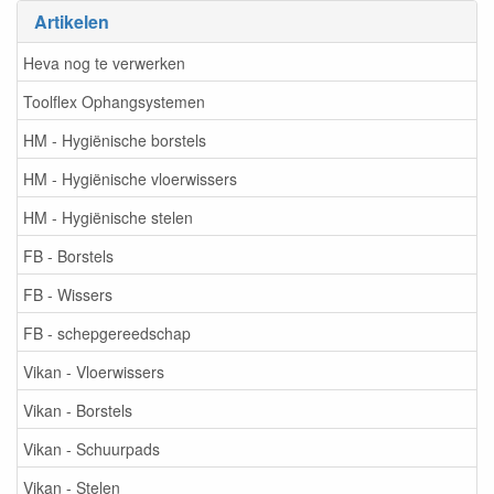
Artikelen
Heva nog te verwerken
Toolflex Ophangsystemen
HM - Hygiënische borstels
HM - Hygiënische vloerwissers
HM - Hygiënische stelen
FB - Borstels
FB - Wissers
FB - schepgereedschap
Vikan - Vloerwissers
Vikan - Borstels
Vikan - Schuurpads
Vikan - Stelen