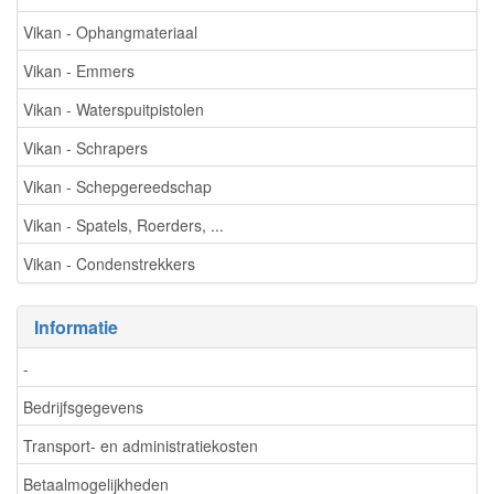
Vikan - Ophangmateriaal
Vikan - Emmers
Vikan - Waterspuitpistolen
Vikan - Schrapers
Vikan - Schepgereedschap
Vikan - Spatels, Roerders, ...
Vikan - Condenstrekkers
Informatie
-
Bedrijfsgegevens
Transport- en administratiekosten
Betaalmogelijkheden