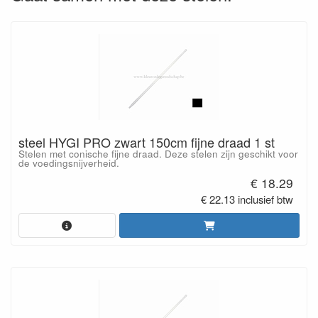
steel HYGI PRO zwart 150cm fijne draad 1 st
Stelen met conische fijne draad. Deze stelen zijn geschikt voor
de voedingsnijverheid.
€ 18.29
€ 22.13 inclusief btw