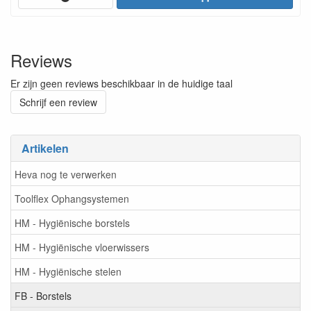
Reviews
Er zijn geen reviews beschikbaar in de huidige taal
Schrijf een review
Artikelen
Heva nog te verwerken
Toolflex Ophangsystemen
HM - Hygiënische borstels
HM - Hygiënische vloerwissers
HM - Hygiënische stelen
FB - Borstels