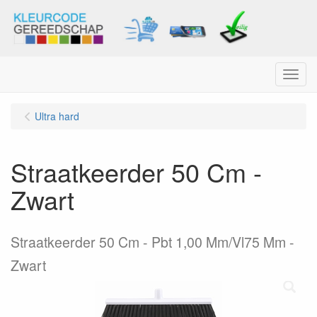
Menu
Ultra hard
Straatkeerder 50 Cm -
Zwart
Straatkeerder 50 Cm - Pbt 1,00 Mm/Vl75 Mm -
Zwart