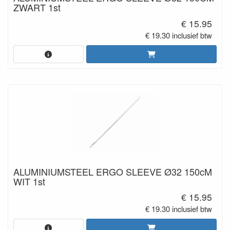
ZWART 1st
€ 15.95
€ 19.30 inclusief btw
ALUMINIUMSTEEL ERGO SLEEVE Ø32 150cM
WIT 1st
€ 15.95
€ 19.30 inclusief btw