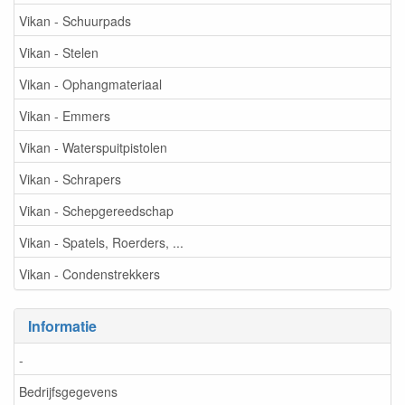
Vikan - Schuurpads
Vikan - Stelen
Vikan - Ophangmateriaal
Vikan - Emmers
Vikan - Waterspuitpistolen
Vikan - Schrapers
Vikan - Schepgereedschap
Vikan - Spatels, Roerders, ...
Vikan - Condenstrekkers
Informatie
-
Bedrijfsgegevens