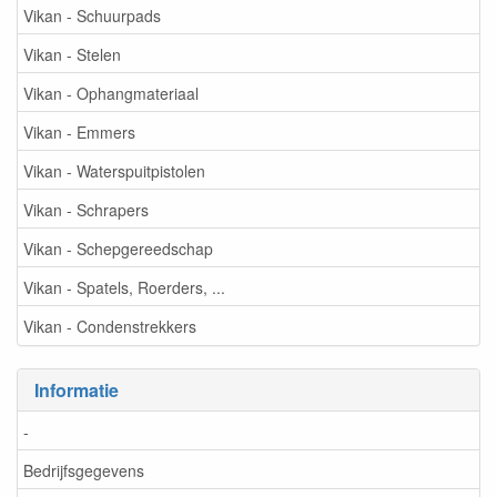
Vikan - Schuurpads
Vikan - Stelen
Vikan - Ophangmateriaal
Vikan - Emmers
Vikan - Waterspuitpistolen
Vikan - Schrapers
Vikan - Schepgereedschap
Vikan - Spatels, Roerders, ...
Vikan - Condenstrekkers
Informatie
-
Bedrijfsgegevens