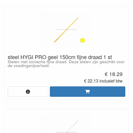
steel HYGI PRO geel 150cm fijne draad 1 st
Stelen met conische fijne draad. Deze stelen zijn geschikt voor
de voedingsnijverheid.
€ 18.29
€ 22.13 inclusief btw