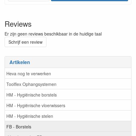
Reviews
Er zijn geen reviews beschikbaar in de huidige taal
Schrijf een review
Artikelen
Heva nog te verwerken
Toolflex Ophangsystemen
HM - Hygiënische borstels
HM - Hygiënische vloerwissers
HM - Hygiënische stelen
FB - Borstels