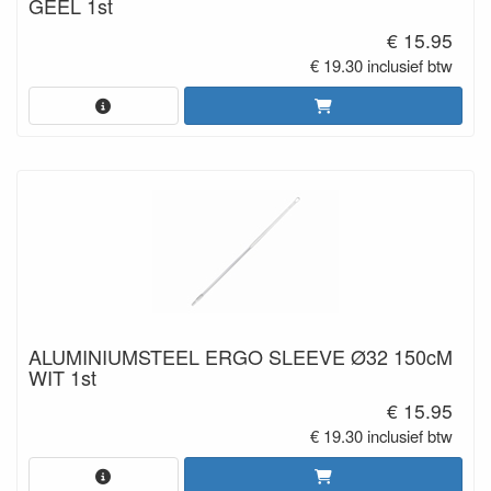
GEEL 1st
€ 15.95
€ 19.30 inclusief btw
ALUMINIUMSTEEL ERGO SLEEVE Ø32 150cM
WIT 1st
€ 15.95
€ 19.30 inclusief btw