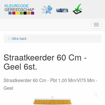
Menu
Ultra hard
Straatkeerder 60 Cm -
Geel 6st.
Straatkeerder 60 Cm - Pbt 1,00 Mm/Vl75 Mm -
Geel