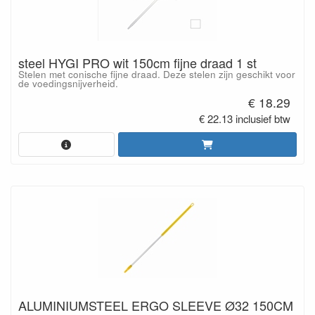
steel HYGI PRO wit 150cm fijne draad 1 st
Stelen met conische fijne draad. Deze stelen zijn geschikt voor
de voedingsnijverheid.
€ 18.29
€ 22.13 inclusief btw
ALUMINIUMSTEEL ERGO SLEEVE Ø32 150CM